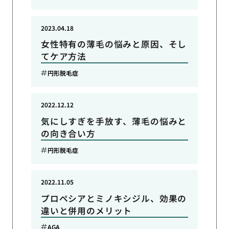
2023.04.18
女性特有の薄毛の悩みと原因、そし
てケア方法
円形脱毛症
2022.12.12
気にしすぎを手放す、薄毛の悩みと
の向き合い方
円形脱毛症
2022.11.05
プロペシアとミノキシジル、効果の
違いと併用のメリット
AGA