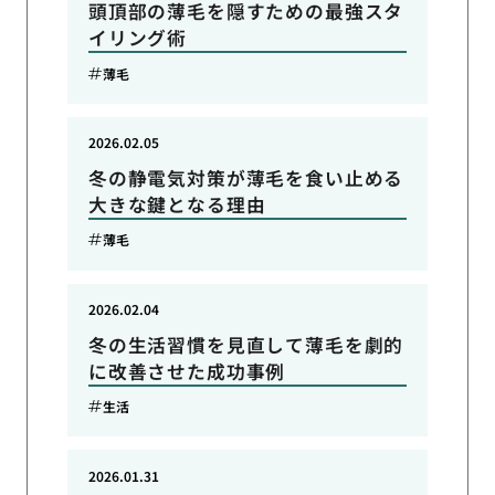
頭頂部の薄毛を隠すための最強スタ
イリング術
薄毛
2026.02.05
冬の静電気対策が薄毛を食い止める
大きな鍵となる理由
薄毛
2026.02.04
冬の生活習慣を見直して薄毛を劇的
に改善させた成功事例
生活
2026.01.31