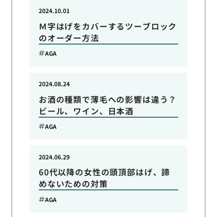
2024.10.01
Ｍ字はげをカバーするツーブロック
のオーダー方法
AGA
2024.08.24
お酒の種類で薄毛への影響は違う？
ビール、ワイン、日本酒
AGA
2024.06.29
60代以降の女性の頭頂部はげ、諦
めないための対策
AGA