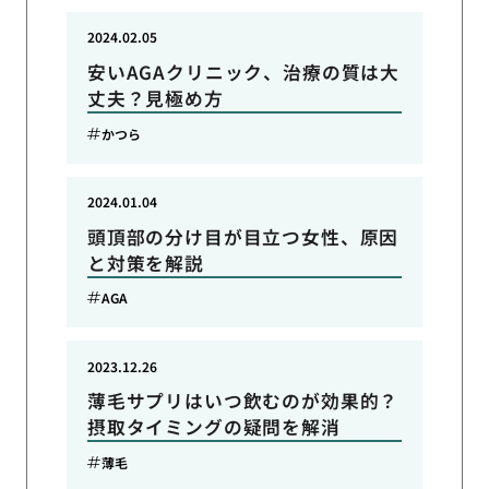
2024.02.05
安いAGAクリニック、治療の質は大
丈夫？見極め方
かつら
2024.01.04
頭頂部の分け目が目立つ女性、原因
と対策を解説
AGA
2023.12.26
薄毛サプリはいつ飲むのが効果的？
摂取タイミングの疑問を解消
薄毛