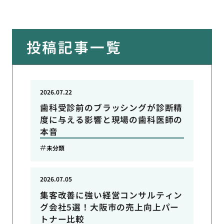
投稿記事一覧
2026.07.22
歯科受診前のブラッシングが診断精
度に与える影響と現場の歯科医師の
本音
未分類
2026.07.05
集客改善に強い経営コンサルティン
グ会社5選！大阪市の売上向上パー
トナー比較