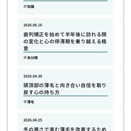
知識
2026.06.16
歯列矯正を始めて半年後に訪れる顔
の変化と心の停滞期を乗り越える極
意
未分類
2026.04.30
頭頂部の薄毛と向き合い自信を取り
戻す心の持ち方
薄毛
2026.04.25
冬の寒さで進む薄毛を改善するため