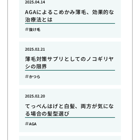
2025.04.14
AGAによるこめかみ薄毛、効果的な
治療法とは
抜け毛
2025.02.21
薄毛対策サプリとしてのノコギリヤ
シの限界
かつら
2025.02.20
てっぺんはげと白髪、両方が気にな
る場合の髪型選び
AGA