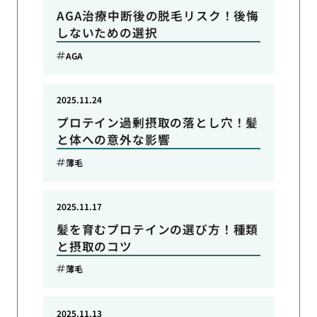
AGA治療中断後の脱毛リスク！後悔
しないための選択
AGA
2025.11.24
プロテイン過剰摂取の落とし穴！髪
と体への意外な影響
薄毛
2025.11.17
髪を育むプロテインの選び方！種類
と摂取のコツ
薄毛
2025.11.13