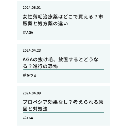
2024.06.01
女性薄毛治療薬はどこで買える？市
販薬と処方薬の違い
AGA
2024.04.23
AGAの抜け毛、放置するとどうな
る？進行の恐怖
かつら
2024.04.09
プロペシア効果なし？考えられる原
因と対処法
AGA