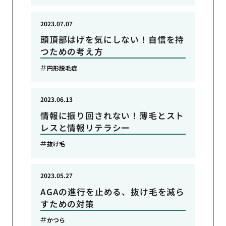
2023.07.07
頭頂部はげを気にしない！自信を持
つための考え方
円形脱毛症
2023.06.13
情報に振り回されない！薄毛とスト
レスと情報リテラシー
抜け毛
2023.05.27
AGAの進行を止める、抜け毛を減ら
すための対策
かつら