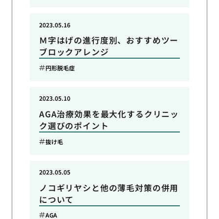
2023.05.16
Ｍ字はげの進行度別、おすすめツー
ブロックアレンジ
円形脱毛症
2023.05.10
AGA治療効果を最大化するクリニッ
ク選びのポイント
抜け毛
2023.05.05
ノコギリヤシと他の薄毛対策の併用
について
AGA