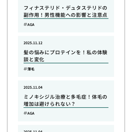
フィナステリド・デュタステリドの
副作用！男性機能への影響と注意点
AGA
2025.11.12
髪の悩みにプロテインを！私の体験
談と変化
薄毛
2025.11.04
ミノキシジル治療と多毛症！体毛の
増加は避けられない？
AGA
2025.11.04