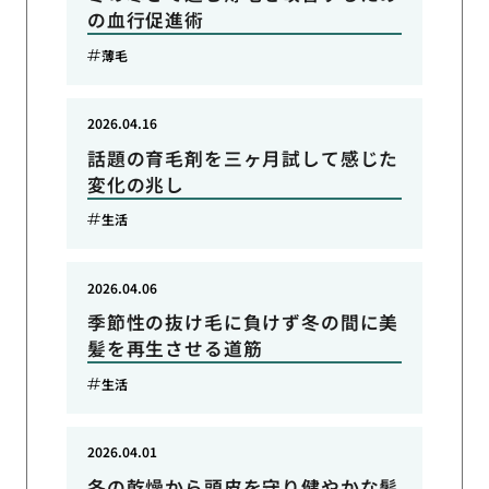
の血行促進術
薄毛
2026.04.16
話題の育毛剤を三ヶ月試して感じた
変化の兆し
生活
2026.04.06
季節性の抜け毛に負けず冬の間に美
髪を再生させる道筋
生活
2026.04.01
冬の乾燥から頭皮を守り健やかな髪