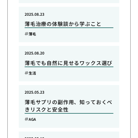
2025.08.23
薄毛治療の体験談から学ぶこと
薄毛
2025.08.20
薄毛でも自然に見せるワックス選び
生活
2025.05.23
薄毛サプリの副作用、知っておくべ
きリスクと安全性
AGA