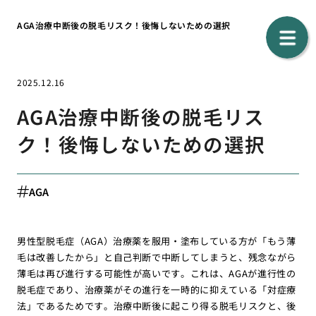
AGA治療中断後の脱毛リスク！後悔しないための選択
2025.12.16
AGA治療中断後の脱毛リス
ク！後悔しないための選択
AGA
男性型脱毛症（AGA）治療薬を服用・塗布している方が「もう薄
毛は改善したから」と自己判断で中断してしまうと、残念ながら
薄毛は再び進行する可能性が高いです。これは、AGAが進行性の
脱毛症であり、治療薬がその進行を一時的に抑えている「対症療
法」であるためです。治療中断後に起こり得る脱毛リスクと、後