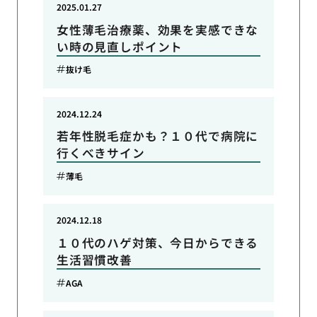
2025.01.27
女性薄毛治療薬、効果を実感できな
い時の見直しポイント
抜け毛
2024.12.24
若年性脱毛症かも？１０代で病院に
行くべきサイン
薄毛
2024.12.18
１０代のハゲ対策、今日からできる
生活習慣改善
AGA