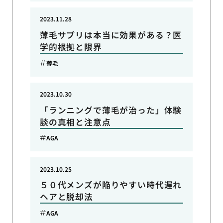
2023.11.28
薄毛サプリは本当に効果がある？医
学的根拠と限界
薄毛
2023.10.30
「ランニングで薄毛が治った」体験
談の真相と注意点
AGA
2023.10.25
５０代メンズが陥りやすい時代遅れ
ヘアと脱却法
AGA