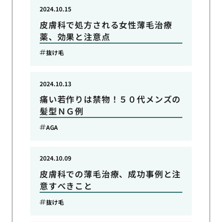
2024.10.15
皮膚科で処方される女性薄毛治療
薬、効果と注意点
抜け毛
2024.10.13
痛い若作りは禁物！５０代メンズの
髪型ＮＧ例
AGA
2024.10.09
皮膚科での薄毛治療、成功事例と注
意すべきこと
抜け毛