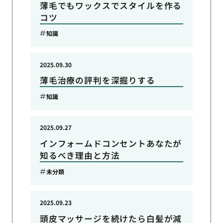
薄毛でもワックスでスタイルを作る
コツ
知識
2025.09.30
薄毛治療の評判を深掘りする
知識
2025.09.27
インフォームドコンセントあなたが
知るべき理由と方法
未分類
2025.09.23
頭皮マッサージを続けたら白髪が減