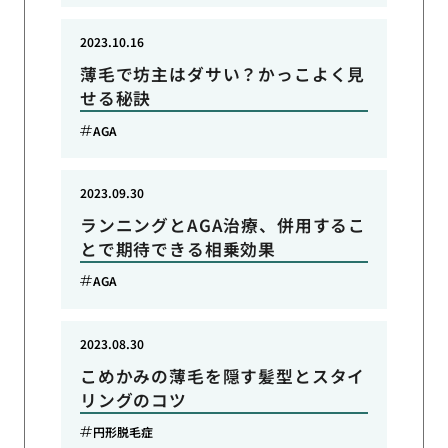
2023.10.16
薄毛で坊主はダサい？かっこよく見
せる秘訣
AGA
2023.09.30
ランニングとAGA治療、併用するこ
とで期待できる相乗効果
AGA
2023.08.30
こめかみの薄毛を隠す髪型とスタイ
リングのコツ
円形脱毛症