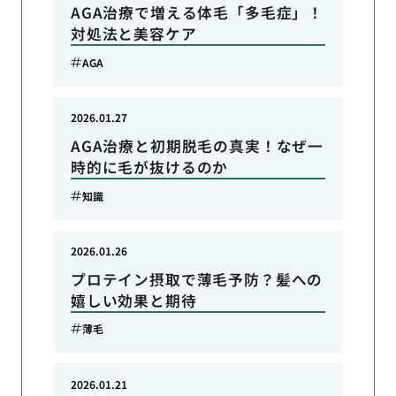
AGA治療で増える体毛「多毛症」！
対処法と美容ケア
AGA
2026.01.27
AGA治療と初期脱毛の真実！なぜ一
時的に毛が抜けるのか
知識
2026.01.26
プロテイン摂取で薄毛予防？髪への
嬉しい効果と期待
薄毛
2026.01.21