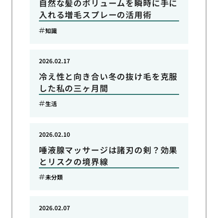
自然な髪のボリュームを瞬時に手に
入れる増毛スプレーの活用術
知識
2026.02.17
冷え性と向き合い冬の抜け毛を克服
した私の三ヶ月間
生活
2026.02.10
唾液腺マッサージは諸刃の剣？効果
とリスクの境界線
未分類
2026.02.07