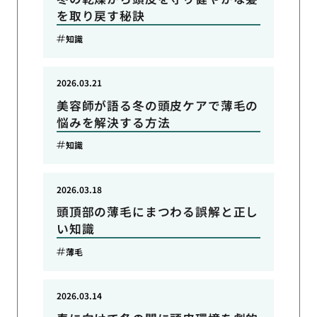
を取り戻す秘訣
知識
2026.03.21
美容師が語る冬の頭皮ケアで薄毛の
悩みを解決する方法
知識
2026.03.18
頭頂部の薄毛にまつわる誤解と正し
い知識
薄毛
2026.03.14