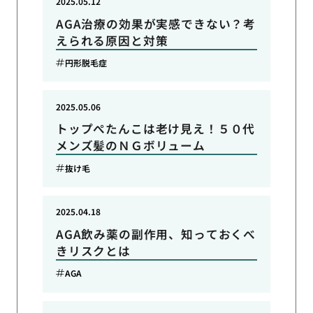
2025.05.12
AGA治療の効果が実感できない？考
えられる原因と対策
円形脱毛症
2025.05.06
トップぺたんこは老け見え！５０代
メンズ髪のＮＧボリューム
抜け毛
2025.04.18
AGA飲み薬の副作用、知っておくべ
きリスクとは
AGA