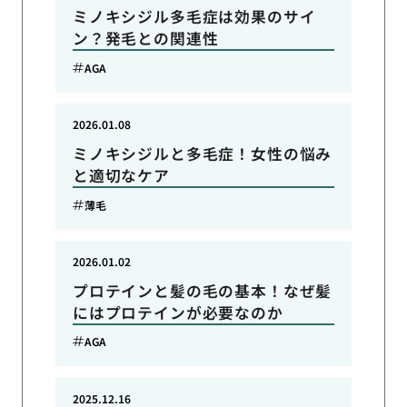
ミノキシジル多毛症は効果のサイ
ン？発毛との関連性
AGA
2026.01.08
ミノキシジルと多毛症！女性の悩み
と適切なケア
薄毛
2026.01.02
プロテインと髪の毛の基本！なぜ髪
にはプロテインが必要なのか
AGA
2025.12.16