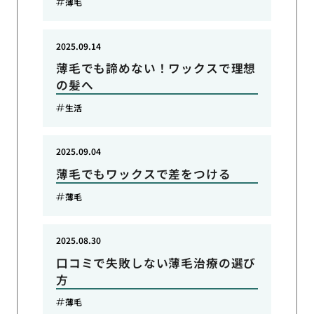
薄毛
2025.09.14
薄毛でも諦めない！ワックスで理想
の髪へ
生活
2025.09.04
薄毛でもワックスで差をつける
薄毛
2025.08.30
口コミで失敗しない薄毛治療の選び
方
薄毛