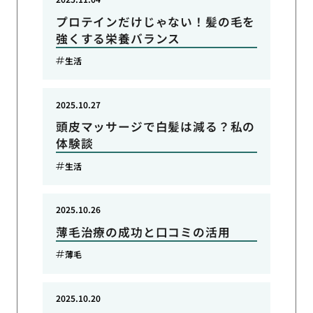
プロテインだけじゃない！髪の毛を
強くする栄養バランス
生活
2025.10.27
頭皮マッサージで白髪は減る？私の
体験談
生活
2025.10.26
薄毛治療の成功と口コミの活用
薄毛
2025.10.20