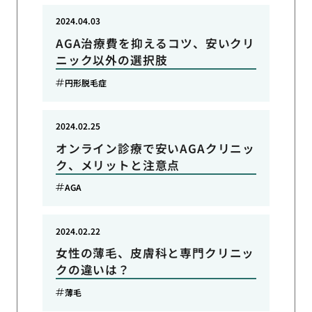
2024.04.03
AGA治療費を抑えるコツ、安いクリ
ニック以外の選択肢
円形脱毛症
2024.02.25
オンライン診療で安いAGAクリニッ
ク、メリットと注意点
AGA
2024.02.22
女性の薄毛、皮膚科と専門クリニッ
クの違いは？
薄毛