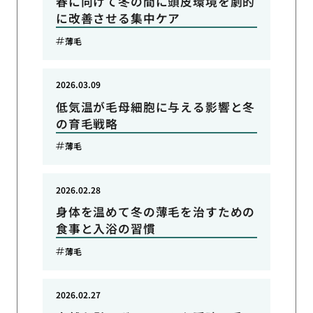
春に向けて冬の間に頭皮環境を劇的
に改善させる集中ケア
薄毛
2026.03.09
低気温が毛母細胞に与える影響と冬
の育毛戦略
薄毛
2026.02.28
身体を温めて冬の薄毛を治すための
食事と入浴の習慣
薄毛
2026.02.27