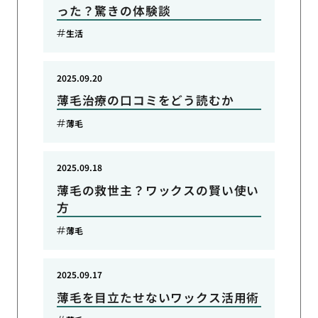
った？驚きの体験談
生活
2025.09.20
薄毛治療の口コミをどう読むか
薄毛
2025.09.18
薄毛の救世主？ワックスの賢い使い
方
薄毛
2025.09.17
薄毛を目立たせないワックス活用術