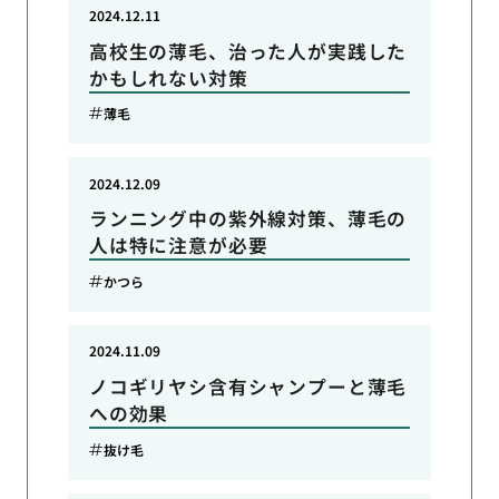
2024.12.11
高校生の薄毛、治った人が実践した
かもしれない対策
薄毛
2024.12.09
ランニング中の紫外線対策、薄毛の
人は特に注意が必要
かつら
2024.11.09
ノコギリヤシ含有シャンプーと薄毛
への効果
抜け毛