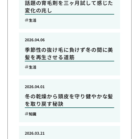
話題の育毛剤を三ヶ月試して感じた
変化の兆し
生活
2026.04.06
季節性の抜け毛に負けず冬の間に美
髪を再生させる道筋
生活
2026.04.01
冬の乾燥から頭皮を守り健やかな髪
を取り戻す秘訣
知識
2026.03.21