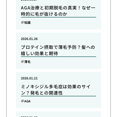
AGA治療と初期脱毛の真実！なぜ一
時的に毛が抜けるのか
知識
2026.01.26
プロテイン摂取で薄毛予防？髪への
嬉しい効果と期待
薄毛
2026.01.21
ミノキシジル多毛症は効果のサイ
ン？発毛との関連性
AGA