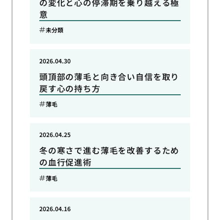
の変化と心の停滞期を乗り越える極
意
未分類
2026.04.30
頭頂部の薄毛と向き合い自信を取り
戻す心の持ち方
薄毛
2026.04.25
冬の寒さで進む薄毛を改善するため
の血行促進術
薄毛
2026.04.16