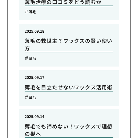
薄毛治療の口コミをどう読むか
薄毛
2025.09.18
薄毛の救世主？ワックスの賢い使い
方
薄毛
2025.09.17
薄毛を目立たせないワックス活用術
薄毛
2025.09.14
薄毛でも諦めない！ワックスで理想
の髪へ