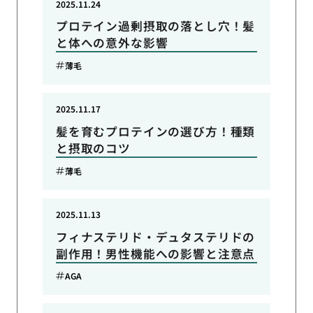
2025.11.24
プロテイン過剰摂取の落とし穴！髪
と体への意外な影響
薄毛
2025.11.17
髪を育むプロテインの選び方！種類
と摂取のコツ
薄毛
2025.11.13
フィナステリド・デュタステリドの
副作用！男性機能への影響と注意点
AGA