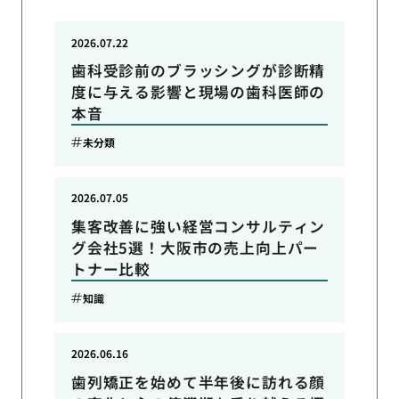
2026.07.22
歯科受診前のブラッシングが診断精
度に与える影響と現場の歯科医師の
本音
未分類
2026.07.05
集客改善に強い経営コンサルティン
グ会社5選！大阪市の売上向上パー
トナー比較
知識
2026.06.16
歯列矯正を始めて半年後に訪れる顔