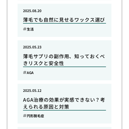
2025.08.20
薄毛でも自然に見せるワックス選び
生活
2025.05.23
薄毛サプリの副作用、知っておくべ
きリスクと安全性
AGA
2025.05.12
AGA治療の効果が実感できない？考
えられる原因と対策
円形脱毛症