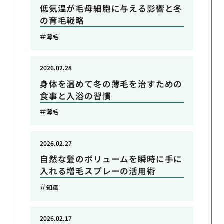
低気温が毛母細胞に与える影響と冬
の育毛戦略
薄毛
2026.02.28
身体を温めて冬の薄毛を治すための
食事と入浴の習慣
薄毛
2026.02.27
自然な髪のボリュームを瞬時に手に
入れる増毛スプレーの活用術
知識
2026.02.17