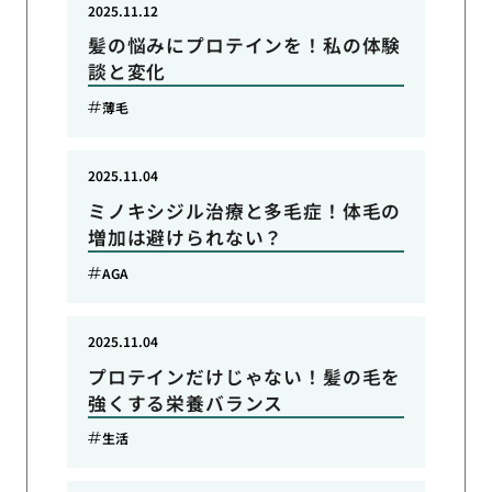
2025.11.12
髪の悩みにプロテインを！私の体験
談と変化
薄毛
2025.11.04
ミノキシジル治療と多毛症！体毛の
増加は避けられない？
AGA
2025.11.04
プロテインだけじゃない！髪の毛を
強くする栄養バランス
生活