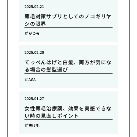
2025.02.21
薄毛対策サプリとしてのノコギリヤ
シの限界
かつら
2025.02.20
てっぺんはげと白髪、両方が気にな
る場合の髪型選び
AGA
2025.01.27
女性薄毛治療薬、効果を実感できな
い時の見直しポイント
抜け毛