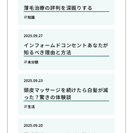
薄毛治療の評判を深掘りする
知識
2025.09.27
インフォームドコンセントあなたが
知るべき理由と方法
未分類
2025.09.23
頭皮マッサージを続けたら白髪が減
った？驚きの体験談
生活
2025.09.20