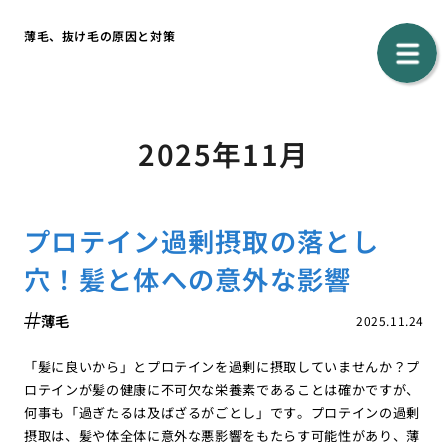
薄毛、抜け毛の原因と対策
2025年11月
プロテイン過剰摂取の落とし
穴！髪と体への意外な影響
薄毛
2025.11.24
「髪に良いから」とプロテインを過剰に摂取していませんか？プ
ロテインが髪の健康に不可欠な栄養素であることは確かですが、
何事も「過ぎたるは及ばざるがごとし」です。プロテインの過剰
摂取は、髪や体全体に意外な悪影響をもたらす可能性があり、薄