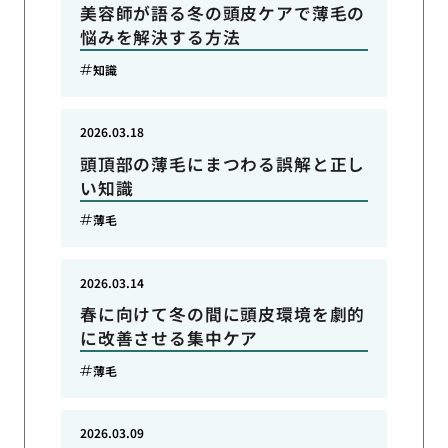
美容師が語る冬の頭皮ケアで薄毛の
悩みを解決する方法
知識
2026.03.18
頭頂部の薄毛にまつわる誤解と正し
い知識
薄毛
2026.03.14
春に向けて冬の間に頭皮環境を劇的
に改善させる集中ケア
薄毛
2026.03.09