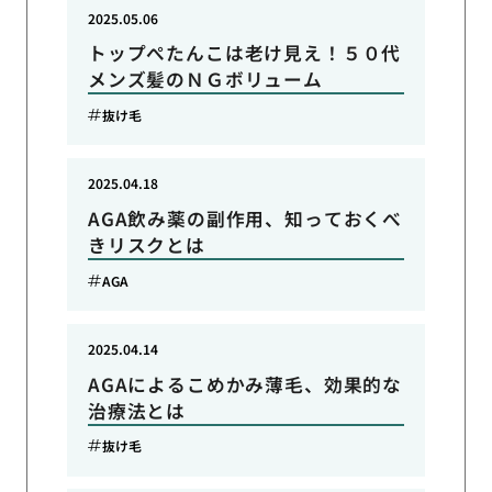
2025.05.06
トップぺたんこは老け見え！５０代
メンズ髪のＮＧボリューム
抜け毛
2025.04.18
AGA飲み薬の副作用、知っておくべ
きリスクとは
AGA
2025.04.14
AGAによるこめかみ薄毛、効果的な
治療法とは
抜け毛