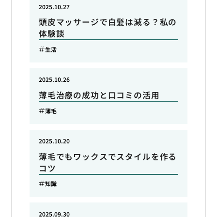
2025.10.27
頭皮マッサージで白髪は減る？私の
体験談
生活
2025.10.26
薄毛治療の成功と口コミの活用
薄毛
2025.10.20
薄毛でもワックスでスタイルを作る
コツ
知識
2025.09.30