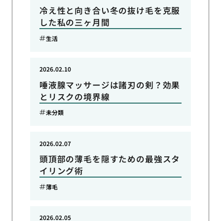
冷え性と向き合い冬の抜け毛を克服
した私の三ヶ月間
生活
2026.02.10
唾液腺マッサージは諸刃の剣？効果
とリスクの境界線
未分類
2026.02.07
頭頂部の薄毛を隠すための最強スタ
イリング術
薄毛
2026.02.05