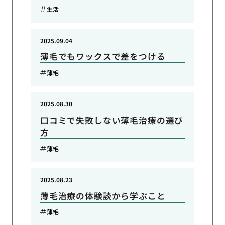
生活
2025.09.04
薄毛でもワックスで差をつける
薄毛
2025.08.30
口コミで失敗しない薄毛治療の選び
方
薄毛
2025.08.23
薄毛治療の体験談から学ぶこと
薄毛