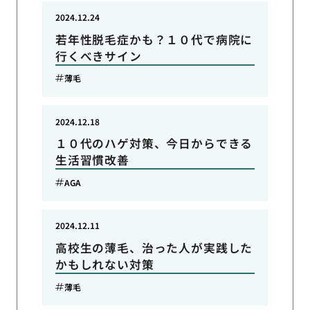
2024.12.24
若年性脱毛症かも？１０代で病院に
行くべきサイン
薄毛
2024.12.18
１０代のハゲ対策、今日からできる
生活習慣改善
AGA
2024.12.11
高校生の薄毛、治った人が実践した
かもしれない対策
薄毛