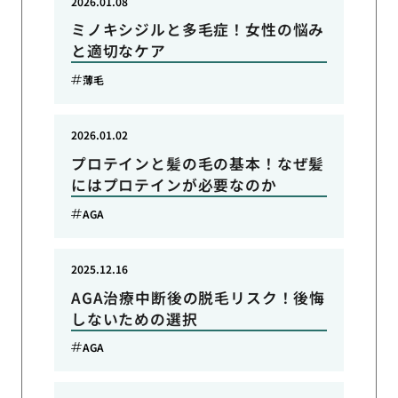
2026.01.08
ミノキシジルと多毛症！女性の悩み
と適切なケア
薄毛
2026.01.02
プロテインと髪の毛の基本！なぜ髪
にはプロテインが必要なのか
AGA
2025.12.16
AGA治療中断後の脱毛リスク！後悔
しないための選択
AGA