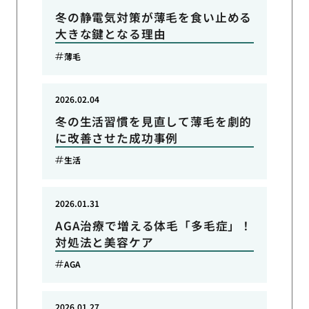
冬の静電気対策が薄毛を食い止める
大きな鍵となる理由
薄毛
2026.02.04
冬の生活習慣を見直して薄毛を劇的
に改善させた成功事例
生活
2026.01.31
AGA治療で増える体毛「多毛症」！
対処法と美容ケア
AGA
2026.01.27