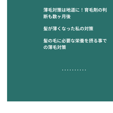
薄毛対策は地道に！育毛剤の判
断も数ヶ月後
髪が薄くなった私の対策
髪の毛に必要な栄養を摂る事で
の薄毛対策