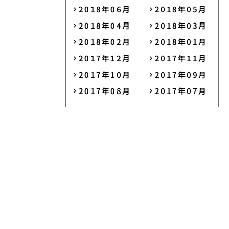
2018年06月
2018年05月
2018年04月
2018年03月
2018年02月
2018年01月
2017年12月
2017年11月
2017年10月
2017年09月
2017年08月
2017年07月