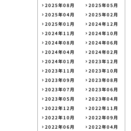
2025年08月
2025年05月
2025年04月
2025年02月
2025年01月
2024年12月
2024年11月
2024年10月
2024年08月
2024年06月
2024年04月
2024年02月
2024年01月
2023年12月
2023年11月
2023年10月
2023年09月
2023年08月
2023年07月
2023年06月
2023年05月
2023年04月
2022年12月
2022年11月
2022年10月
2022年09月
2022年06月
2022年04月