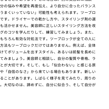
分の悩みや希望を再度伝え、より自分に合ったバランス
うまくいっていない」可能性も考えられます。ツーブロ
です。ドライヤーでの乾かし方や、スタイリング剤の選
も活かせません。美容師に正しいスタイリング方法を改
グのコツを学んだりして、練習してみましょう。また、
もちろん有効な対処法です。ツーブロックが全ての人に
方法もツーブロックだけではありません。例えば、全体
けてボリュームを出すスタイル、あるいは前髪を長めに
てみましょう。美容師と相談し、自分の髪質や骨格、ラ
とが大切です。そして、もし「似合わない」と感じる原
や「自信のなさ」から来ている場合もあります。新しい
ることがあります。しばらく様子を見てみたり、周りの
。大切なのは、諦めずに、自分に似合う、そして自分が