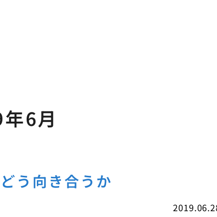
9年6月
とどう向き合うか
2019.06.2