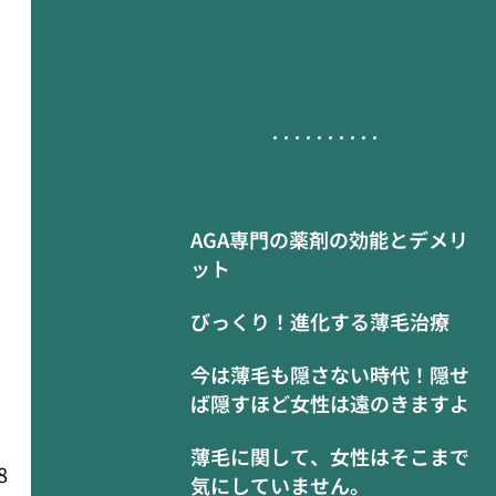
AGA専門の薬剤の効能とデメリ
ット
びっくり！進化する薄毛治療
今は薄毛も隠さない時代！隠せ
ば隠すほど女性は遠のきますよ
薄毛に関して、女性はそこまで
8
気にしていません。