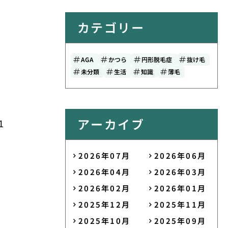
カテゴリー
AGA
かつら
円形脱毛症
抜け毛
未分類
生活
知識
薄毛
アーカイブ
1
2026年07月
2026年06月
2026年04月
2026年03月
2026年02月
2026年01月
2025年12月
2025年11月
2025年10月
2025年09月