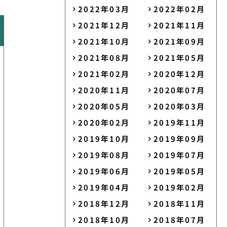
2022年03月
2022年02月
2021年12月
2021年11月
2021年10月
2021年09月
2021年08月
2021年05月
2021年02月
2020年12月
2020年11月
2020年07月
2020年05月
2020年03月
2020年02月
2019年11月
2019年10月
2019年09月
2019年08月
2019年07月
2019年06月
2019年05月
2019年04月
2019年02月
2018年12月
2018年11月
2018年10月
2018年07月