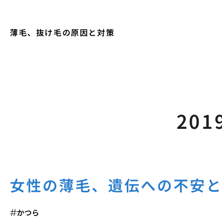
薄毛、抜け毛の原因と対策
201
女性の薄毛、遺伝への不安
かつら