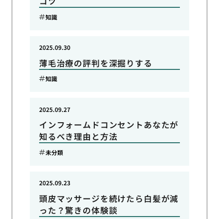
コツ
知識
2025.09.30
薄毛治療の評判を深掘りする
知識
2025.09.27
インフォームドコンセントあなたが
知るべき理由と方法
未分類
2025.09.23
頭皮マッサージを続けたら白髪が減
った？驚きの体験談