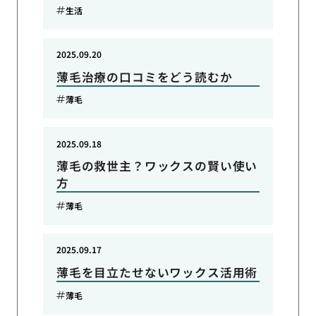
生活
2025.09.20
薄毛治療の口コミをどう読むか
薄毛
2025.09.18
薄毛の救世主？ワックスの賢い使い
方
薄毛
2025.09.17
薄毛を目立たせないワックス活用術
薄毛