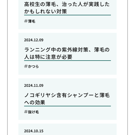
高校生の薄毛、治った人が実践した
かもしれない対策
薄毛
2024.12.09
ランニング中の紫外線対策、薄毛の
人は特に注意が必要
かつら
2024.11.09
ノコギリヤシ含有シャンプーと薄毛
への効果
抜け毛
2024.10.15