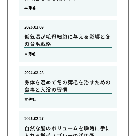
薄毛
2026.03.09
低気温が毛母細胞に与える影響と冬
の育毛戦略
薄毛
2026.02.28
身体を温めて冬の薄毛を治すための
食事と入浴の習慣
薄毛
2026.02.27
自然な髪のボリュームを瞬時に手に
入れる増毛スプレーの活用術