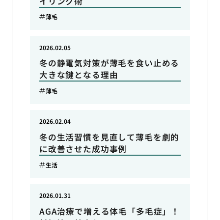
イリング術
薄毛
2026.02.05
冬の静電気対策が薄毛を食い止める
大きな鍵となる理由
薄毛
2026.02.04
冬の生活習慣を見直して薄毛を劇的
に改善させた成功事例
生活
2026.01.31
AGA治療で増える体毛「多毛症」！