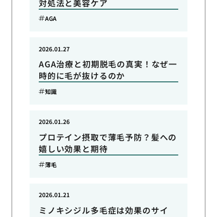
対処法と美容ケア
AGA
2026.01.27
AGA治療と初期脱毛の真実！なぜ一
時的に毛が抜けるのか
知識
2026.01.26
プロテイン摂取で薄毛予防？髪への
嬉しい効果と期待
薄毛
2026.01.21
ミノキシジル多毛症は効果のサイ