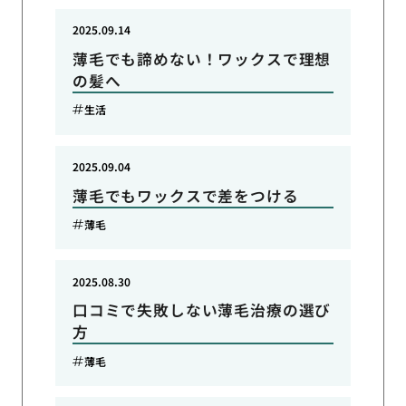
2025.09.14
薄毛でも諦めない！ワックスで理想
の髪へ
生活
2025.09.04
薄毛でもワックスで差をつける
薄毛
2025.08.30
口コミで失敗しない薄毛治療の選び
方
薄毛