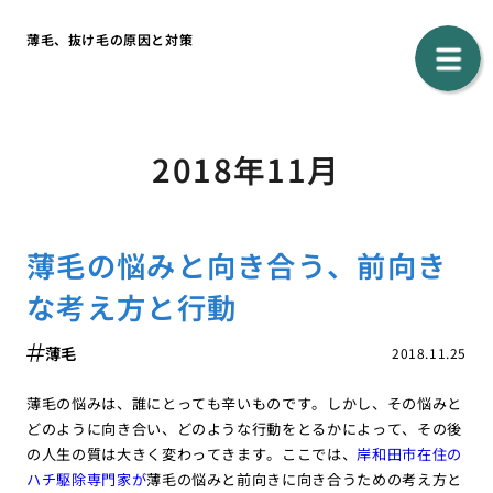
薄毛、抜け毛の原因と対策
2018年11月
薄毛の悩みと向き合う、前向き
な考え方と行動
薄毛
2018.11.25
薄毛の悩みは、誰にとっても辛いものです。しかし、その悩みと
どのように向き合い、どのような行動をとるかによって、その後
の人生の質は大きく変わってきます。ここでは、
岸和田市在住の
ハチ駆除専門家が
薄毛の悩みと前向きに向き合うための考え方と