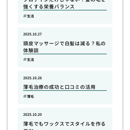
強くする栄養バランス
生活
2025.10.27
頭皮マッサージで白髪は減る？私の
体験談
生活
2025.10.26
薄毛治療の成功と口コミの活用
薄毛
2025.10.20
薄毛でもワックスでスタイルを作る