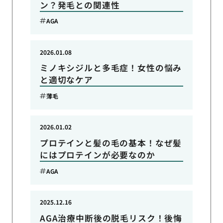
ン？発毛との関連性
AGA
2026.01.08
ミノキシジルと多毛症！女性の悩み
と適切なケア
薄毛
2026.01.02
プロテインと髪の毛の基本！なぜ髪
にはプロテインが必要なのか
AGA
2025.12.16
AGA治療中断後の脱毛リスク！後悔