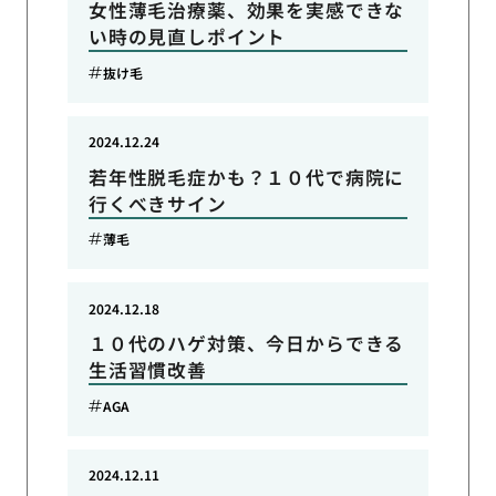
女性薄毛治療薬、効果を実感できな
い時の見直しポイント
抜け毛
2024.12.24
若年性脱毛症かも？１０代で病院に
行くべきサイン
薄毛
2024.12.18
１０代のハゲ対策、今日からできる
生活習慣改善
AGA
2024.12.11