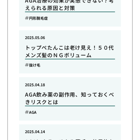
AGA治療の効果が実感できない？考
えられる原因と対策
円形脱毛症
2025.05.06
トップぺたんこは老け見え！５０代
メンズ髪のＮＧボリューム
抜け毛
2025.04.18
AGA飲み薬の副作用、知っておくべ
きリスクとは
AGA
2025.04.14