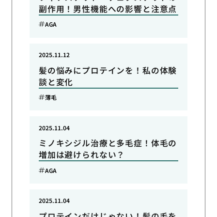
副作用！男性機能への影響と注意点
AGA
2025.11.12
髪の悩みにプロテインを！私の体験
談と変化
薄毛
2025.11.04
ミノキシジル治療と多毛症！体毛の
増加は避けられない？
AGA
2025.11.04
プロテインだけじゃない！髪の毛を