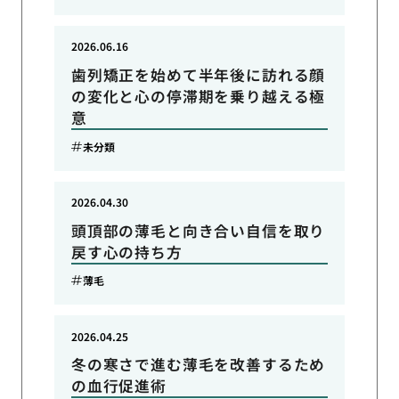
2026.06.16
歯列矯正を始めて半年後に訪れる顔
の変化と心の停滞期を乗り越える極
意
未分類
2026.04.30
頭頂部の薄毛と向き合い自信を取り
戻す心の持ち方
薄毛
2026.04.25
冬の寒さで進む薄毛を改善するため
の血行促進術