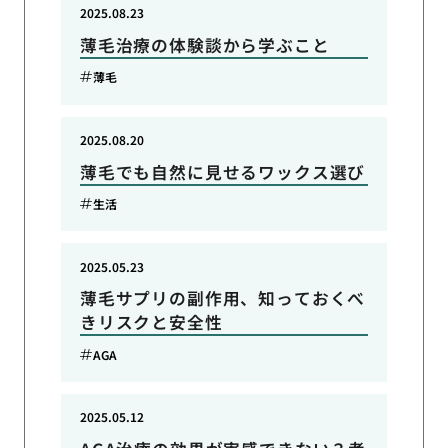
2025.08.23
薄毛治療の体験談から学ぶこと
薄毛
2025.08.20
薄毛でも自然に見せるワックス選び
生活
2025.05.23
薄毛サプリの副作用、知っておくべ
きリスクと安全性
AGA
2025.05.12