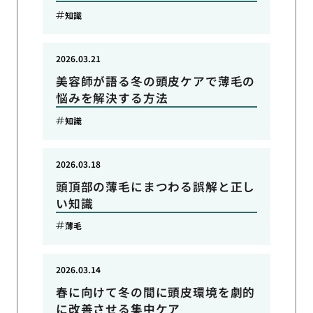
知識
2026.03.21
美容師が語る冬の頭皮ケアで薄毛の
悩みを解決する方法
知識
2026.03.18
頭頂部の薄毛にまつわる誤解と正し
い知識
薄毛
2026.03.14
春に向けて冬の間に頭皮環境を劇的
に改善させる集中ケア