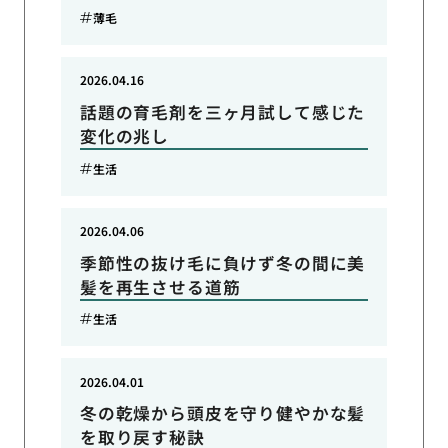
薄毛
2026.04.16
話題の育毛剤を三ヶ月試して感じた
変化の兆し
生活
2026.04.06
季節性の抜け毛に負けず冬の間に美
髪を再生させる道筋
生活
2026.04.01
冬の乾燥から頭皮を守り健やかな髪
を取り戻す秘訣