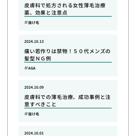
皮膚科で処方される女性薄毛治療
薬、効果と注意点
抜け毛
2024.10.13
痛い若作りは禁物！５０代メンズの
髪型ＮＧ例
AGA
2024.10.09
皮膚科での薄毛治療、成功事例と注
意すべきこと
抜け毛
2024.10.01