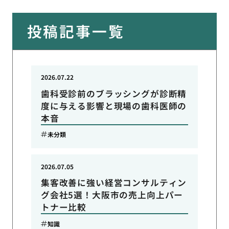
投稿記事一覧
2026.07.22
歯科受診前のブラッシングが診断精
度に与える影響と現場の歯科医師の
本音
未分類
2026.07.05
集客改善に強い経営コンサルティン
グ会社5選！大阪市の売上向上パー
トナー比較
知識