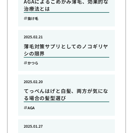
AGAによるこめかみ薄毛、効果的な
治療法とは
抜け毛
2025.02.21
薄毛対策サプリとしてのノコギリヤ
シの限界
かつら
2025.02.20
てっぺんはげと白髪、両方が気にな
る場合の髪型選び
AGA
2025.01.27