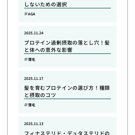
しないための選択
AGA
2025.11.24
プロテイン過剰摂取の落とし穴！髪
と体への意外な影響
薄毛
2025.11.17
髪を育むプロテインの選び方！種類
と摂取のコツ
薄毛
2025.11.13
フィナステリド・デュタステリドの