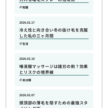
知識
2026.02.17
冷え性と向き合い冬の抜け毛を克服
した私の三ヶ月間
生活
2026.02.10
唾液腺マッサージは諸刃の剣？効果
とリスクの境界線
未分類
2026.02.07
頭頂部の薄毛を隠すための最強スタ