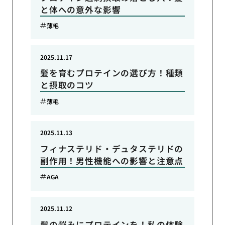
と体への意外な影響
薄毛
2025.11.17
髪を育むプロテインの選び方！種類
と摂取のコツ
薄毛
2025.11.13
フィナステリド・デュタステリドの
副作用！男性機能への影響と注意点
AGA
2025.11.12
髪の悩みにプロテインを！私の体験