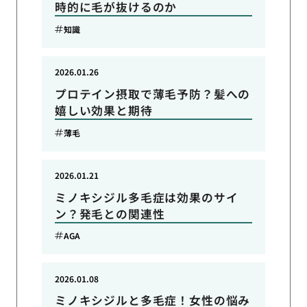
時的に毛が抜けるのか
知識
2026.01.26
プロテイン摂取で薄毛予防？髪への
嬉しい効果と期待
薄毛
2026.01.21
ミノキシジル多毛症は効果のサイ
ン？発毛との関連性
AGA
2026.01.08
ミノキシジルと多毛症！女性の悩み