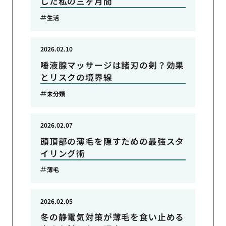
した私の三ヶ月間
生活
2026.02.10
唾液腺マッサージは諸刃の剣？効果
とリスクの境界線
未分類
2026.02.07
頭頂部の薄毛を隠すための最強スタ
イリング術
薄毛
2026.02.05
冬の静電気対策が薄毛を食い止める