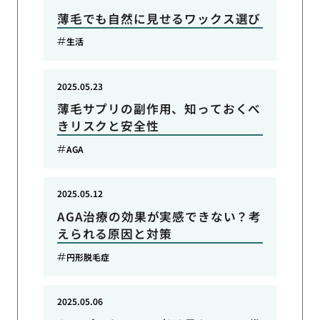
薄毛でも自然に見せるワックス選び
生活
2025.05.23
薄毛サプリの副作用、知っておくべ
きリスクと安全性
AGA
2025.05.12
AGA治療の効果が実感できない？考
えられる原因と対策
円形脱毛症
2025.05.06