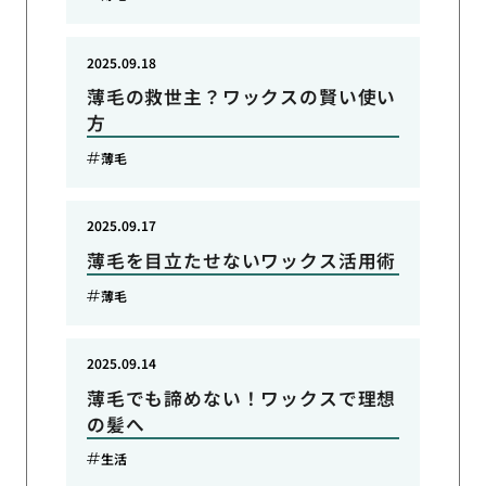
2025.09.18
薄毛の救世主？ワックスの賢い使い
方
薄毛
2025.09.17
薄毛を目立たせないワックス活用術
薄毛
2025.09.14
薄毛でも諦めない！ワックスで理想
の髪へ
生活