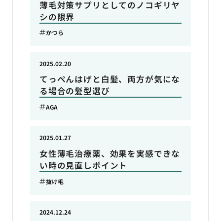
薄毛対策サプリとしてのノコギリヤ
シの限界
かつら
2025.02.20
てっぺんはげと白髪、両方が気にな
る場合の髪型選び
AGA
2025.01.27
女性薄毛治療薬、効果を実感できな
い時の見直しポイント
抜け毛
2024.12.24