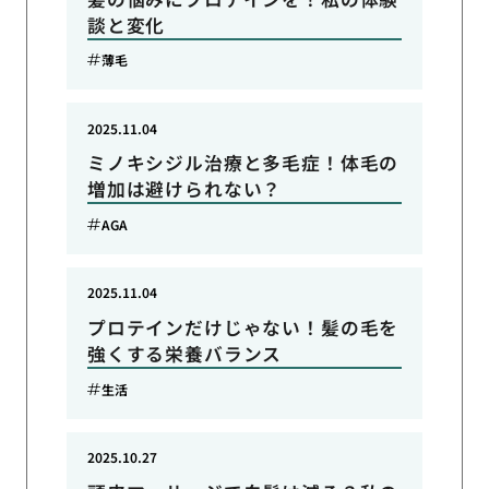
談と変化
薄毛
2025.11.04
ミノキシジル治療と多毛症！体毛の
増加は避けられない？
AGA
2025.11.04
プロテインだけじゃない！髪の毛を
強くする栄養バランス
生活
2025.10.27