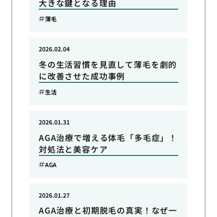
大きな鍵となる理由
薄毛
2026.02.04
冬の生活習慣を見直して薄毛を劇的
に改善させた成功事例
生活
2026.01.31
AGA治療で増える体毛「多毛症」！
対処法と美容ケア
AGA
2026.01.27
AGA治療と初期脱毛の真実！なぜ一