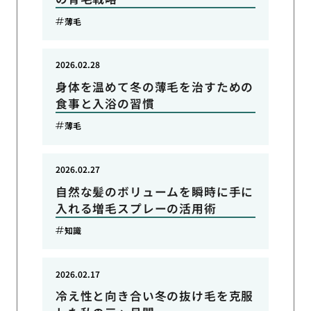
薄毛
2026.02.28
身体を温めて冬の薄毛を治すための
食事と入浴の習慣
薄毛
2026.02.27
自然な髪のボリュームを瞬時に手に
入れる増毛スプレーの活用術
知識
2026.02.17
冷え性と向き合い冬の抜け毛を克服