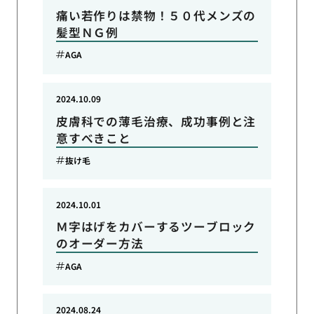
痛い若作りは禁物！５０代メンズの
髪型ＮＧ例
AGA
2024.10.09
皮膚科での薄毛治療、成功事例と注
意すべきこと
抜け毛
2024.10.01
Ｍ字はげをカバーするツーブロック
のオーダー方法
AGA
2024.08.24