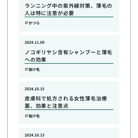
ランニング中の紫外線対策、薄毛の
人は特に注意が必要
かつら
2024.11.09
ノコギリヤシ含有シャンプーと薄毛
への効果
抜け毛
2024.10.15
皮膚科で処方される女性薄毛治療
薬、効果と注意点
抜け毛
2024.10.13