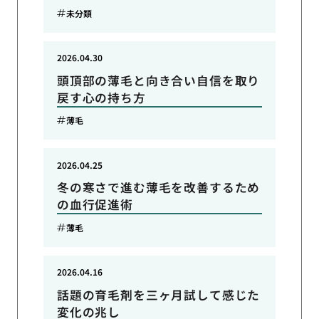
未分類
2026.04.30
頭頂部の薄毛と向き合い自信を取り
戻す心の持ち方
薄毛
2026.04.25
冬の寒さで進む薄毛を改善するため
の血行促進術
薄毛
2026.04.16
話題の育毛剤を三ヶ月試して感じた
変化の兆し