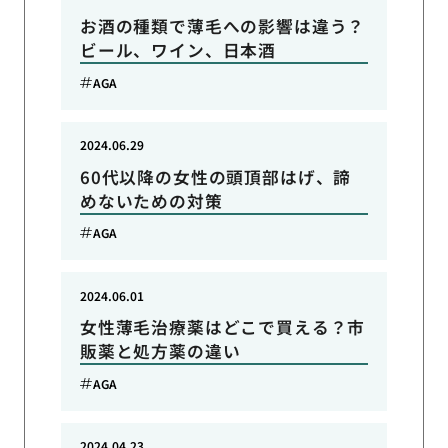
お酒の種類で薄毛への影響は違う？
ビール、ワイン、日本酒
AGA
2024.06.29
60代以降の女性の頭頂部はげ、諦
めないための対策
AGA
2024.06.01
女性薄毛治療薬はどこで買える？市
販薬と処方薬の違い
AGA
2024.04.23