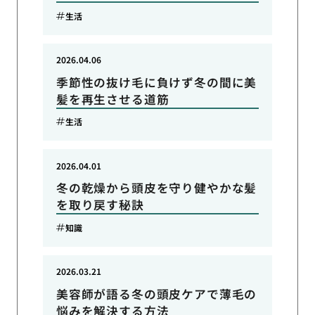
生活
2026.04.06
季節性の抜け毛に負けず冬の間に美
髪を再生させる道筋
生活
2026.04.01
冬の乾燥から頭皮を守り健やかな髪
を取り戻す秘訣
知識
2026.03.21
美容師が語る冬の頭皮ケアで薄毛の
悩みを解決する方法