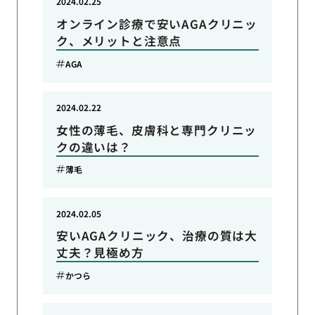
2024.02.25
オンライン診療で安いAGAクリニッ
ク、メリットと注意点
AGA
2024.02.22
女性の薄毛、皮膚科と専門クリニッ
クの違いは？
薄毛
2024.02.05
安いAGAクリニック、治療の質は大
丈夫？見極め方
かつら