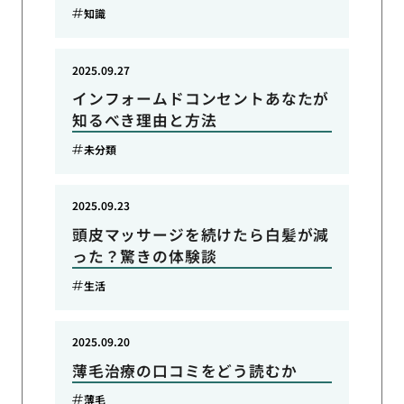
知識
2025.09.27
インフォームドコンセントあなたが
知るべき理由と方法
未分類
2025.09.23
頭皮マッサージを続けたら白髪が減
った？驚きの体験談
生活
2025.09.20
薄毛治療の口コミをどう読むか
薄毛