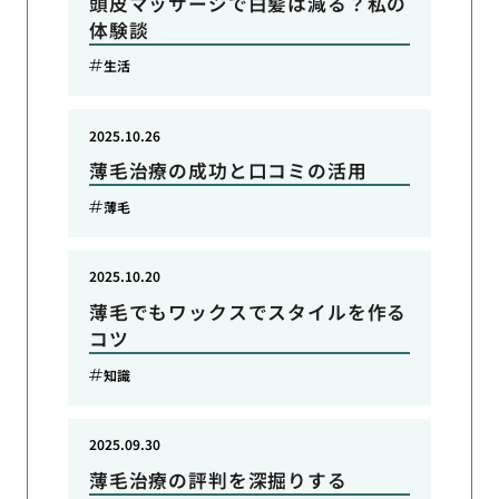
頭皮マッサージで白髪は減る？私の
体験談
生活
2025.10.26
薄毛治療の成功と口コミの活用
薄毛
2025.10.20
薄毛でもワックスでスタイルを作る
コツ
知識
2025.09.30
薄毛治療の評判を深掘りする