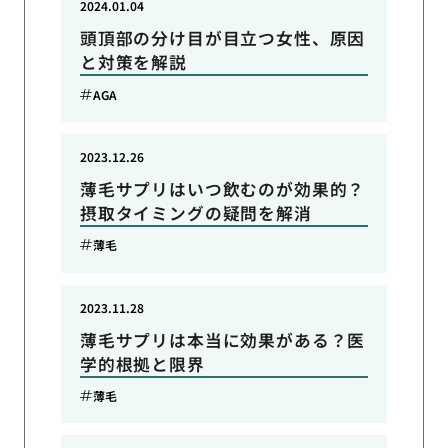
2024.01.04
頭頂部の分け目が目立つ女性、原因
と対策を解説
AGA
2023.12.26
薄毛サプリはいつ飲むのが効果的？
摂取タイミングの疑問を解消
薄毛
2023.11.28
薄毛サプリは本当に効果がある？医
学的根拠と限界
薄毛