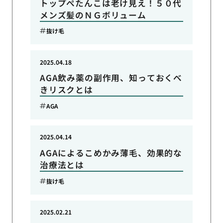
トップぺたんこは老け見え！５０代
メンズ髪のＮＧボリューム
抜け毛
2025.04.18
AGA飲み薬の副作用、知っておくべ
きリスクとは
AGA
2025.04.14
AGAによるこめかみ薄毛、効果的な
治療法とは
抜け毛
2025.02.21