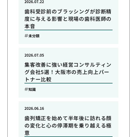
2026.07.22
歯科受診前のブラッシングが診断精
度に与える影響と現場の歯科医師の
本音
未分類
2026.07.05
集客改善に強い経営コンサルティン
グ会社5選！大阪市の売上向上パー
トナー比較
知識
2026.06.16
歯列矯正を始めて半年後に訪れる顔
の変化と心の停滞期を乗り越える極
意