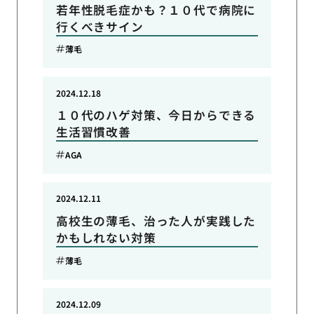
若年性脱毛症かも？１０代で病院に
行くべきサイン
薄毛
2024.12.18
１０代のハゲ対策、今日からできる
生活習慣改善
AGA
2024.12.11
高校生の薄毛、治った人が実践した
かもしれない対策
薄毛
2024.12.09