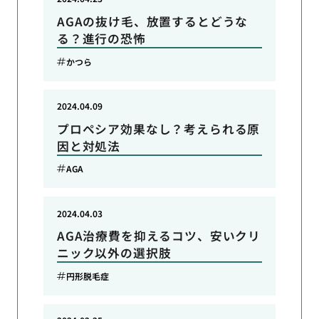
AGAの抜け毛、放置するとどうな
る？進行の恐怖
かつら
2024.04.09
プロペシア効果なし？考えられる原
因と対処法
AGA
2024.04.03
AGA治療費を抑えるコツ、安いクリ
ニック以外の選択肢
円形脱毛症