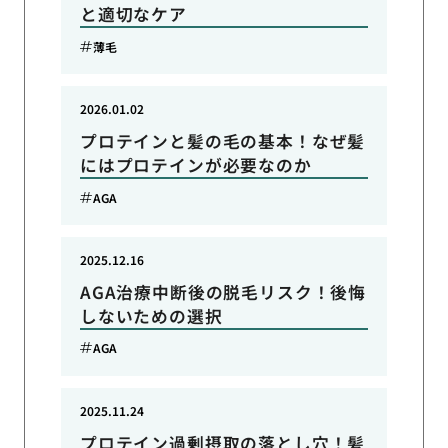
と適切なケア
薄毛
2026.01.02
プロテインと髪の毛の基本！なぜ髪
にはプロテインが必要なのか
AGA
2025.12.16
AGA治療中断後の脱毛リスク！後悔
しないための選択
AGA
2025.11.24
プロテイン過剰摂取の落とし穴！髪