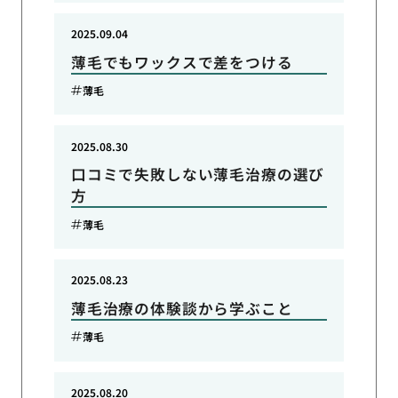
2025.09.04
薄毛でもワックスで差をつける
薄毛
2025.08.30
口コミで失敗しない薄毛治療の選び
方
薄毛
2025.08.23
薄毛治療の体験談から学ぶこと
薄毛
2025.08.20