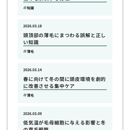
知識
2026.03.18
頭頂部の薄毛にまつわる誤解と正し
い知識
薄毛
2026.03.14
春に向けて冬の間に頭皮環境を劇的
に改善させる集中ケア
薄毛
2026.03.09
低気温が毛母細胞に与える影響と冬
の育毛戦略