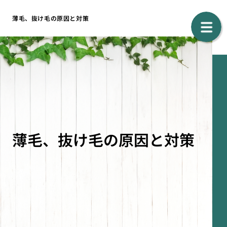
薄毛、抜け毛の原因と対策
薄毛、抜け毛の原因と対策