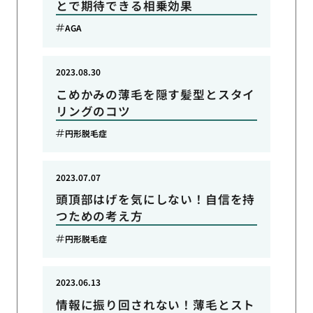
とで期待できる相乗効果
AGA
2023.08.30
こめかみの薄毛を隠す髪型とスタイ
リングのコツ
円形脱毛症
2023.07.07
頭頂部はげを気にしない！自信を持
つための考え方
円形脱毛症
2023.06.13
情報に振り回されない！薄毛とスト