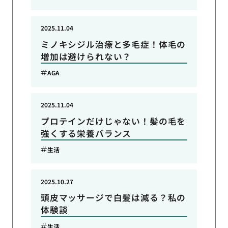
2025.11.04
ミノキシジル治療と多毛症！体毛の
増加は避けられない？
AGA
2025.11.04
プロテインだけじゃない！髪の毛を
強くする栄養バランス
生活
2025.10.27
頭皮マッサージで白髪は減る？私の
体験談
生活