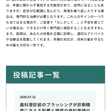
は、年齢に関わらず発症する可能性があり、自然に治ることもあ
りますが、症状が広範囲に及んだり、再発を繰り返したりする場
合は、専門的な治療が必要となります。これらのサインが一つで
も当てはまる場合や、ご自身で「もしかして…」と不安を感じて
いる場合は、できるだけ早く専門医に相談することをおすすめし
ます。医師は、あなたの状態を正確に診断し、適切なアドバイス
や治療法を提案してくれます。早期の対応が、将来の髪を守るた
めの最も大切な一歩です。
投稿記事一覧
2026.07.22
歯科受診前のブラッシングが診断精
度に与える影響と現場の歯科医師の