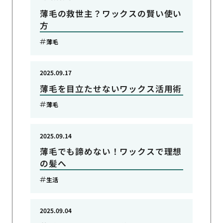
薄毛の救世主？ワックスの賢い使い
方
薄毛
2025.09.17
薄毛を目立たせないワックス活用術
薄毛
2025.09.14
薄毛でも諦めない！ワックスで理想
の髪へ
生活
2025.09.04