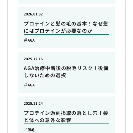
2026.01.02
プロテインと髪の毛の基本！なぜ髪
にはプロテインが必要なのか
AGA
2025.12.16
AGA治療中断後の脱毛リスク！後悔
しないための選択
AGA
2025.11.24
プロテイン過剰摂取の落とし穴！髪
と体への意外な影響
薄毛