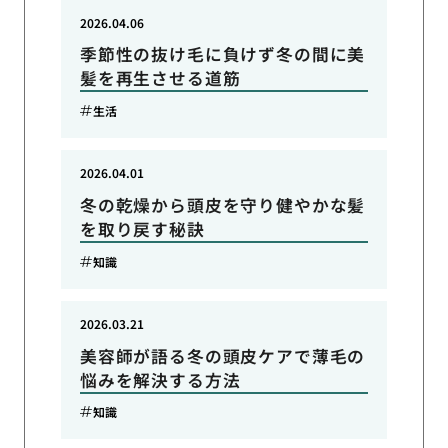
2026.04.06
季節性の抜け毛に負けず冬の間に美
髪を再生させる道筋
生活
2026.04.01
冬の乾燥から頭皮を守り健やかな髪
を取り戻す秘訣
知識
2026.03.21
美容師が語る冬の頭皮ケアで薄毛の
悩みを解決する方法
知識