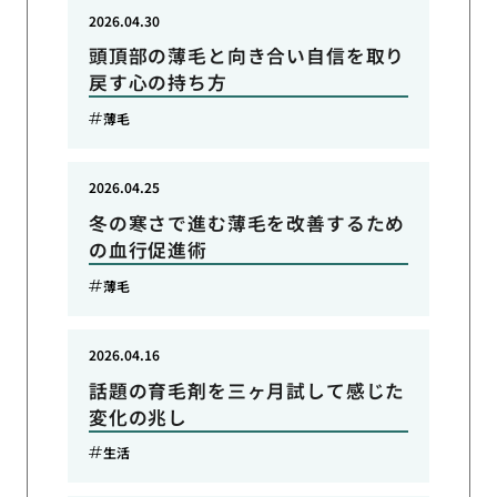
2026.04.30
頭頂部の薄毛と向き合い自信を取り
戻す心の持ち方
薄毛
2026.04.25
冬の寒さで進む薄毛を改善するため
の血行促進術
薄毛
2026.04.16
話題の育毛剤を三ヶ月試して感じた
変化の兆し
生活