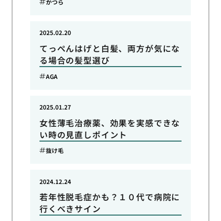
かつら
2025.02.20
てっぺんはげと白髪、両方が気にな
る場合の髪型選び
AGA
2025.01.27
女性薄毛治療薬、効果を実感できな
い時の見直しポイント
抜け毛
2024.12.24
若年性脱毛症かも？１０代で病院に
行くべきサイン