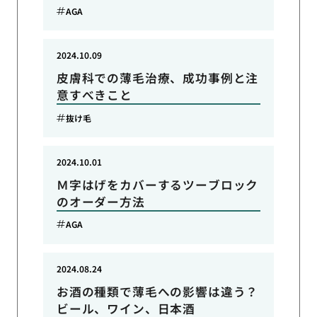
AGA
2024.10.09
皮膚科での薄毛治療、成功事例と注
意すべきこと
抜け毛
2024.10.01
Ｍ字はげをカバーするツーブロック
のオーダー方法
AGA
2024.08.24
お酒の種類で薄毛への影響は違う？
ビール、ワイン、日本酒