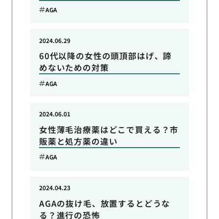
AGA
2024.06.29
60代以降の女性の頭頂部はげ、諦
めないための対策
AGA
2024.06.01
女性薄毛治療薬はどこで買える？市
販薬と処方薬の違い
AGA
2024.04.23
AGAの抜け毛、放置するとどうな
る？進行の恐怖