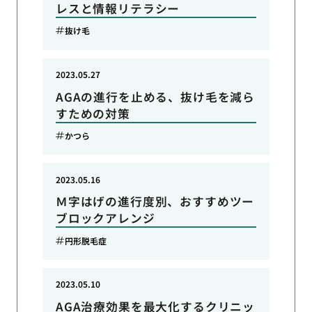
レスと情報リテラシー
抜け毛
2023.05.27
AGAの進行を止める、抜け毛を減ら
すための対策
かつら
2023.05.16
Ｍ字はげの進行度別、おすすめツー
ブロックアレンジ
円形脱毛症
2023.05.10
AGA治療効果を最大化するクリニッ