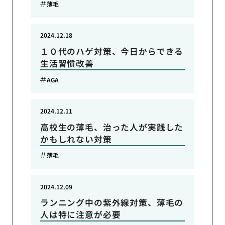
薄毛
2024.12.18
１０代のハゲ対策、今日からできる
生活習慣改善
AGA
2024.12.11
高校生の薄毛、治った人が実践した
かもしれない対策
薄毛
2024.12.09
ランニング中の紫外線対策、薄毛の
人は特に注意が必要