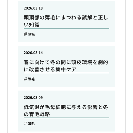
2026.03.18
頭頂部の薄毛にまつわる誤解と正し
い知識
薄毛
2026.03.14
春に向けて冬の間に頭皮環境を劇的
に改善させる集中ケア
薄毛
2026.03.09
低気温が毛母細胞に与える影響と冬
の育毛戦略
薄毛