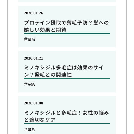
2026.01.26
プロテイン摂取で薄毛予防？髪への
嬉しい効果と期待
薄毛
2026.01.21
ミノキシジル多毛症は効果のサイ
ン？発毛との関連性
AGA
2026.01.08
ミノキシジルと多毛症！女性の悩み
と適切なケア
薄毛