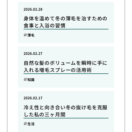
2026.02.28
身体を温めて冬の薄毛を治すための
食事と入浴の習慣
薄毛
2026.02.27
自然な髪のボリュームを瞬時に手に
入れる増毛スプレーの活用術
知識
2026.02.17
冷え性と向き合い冬の抜け毛を克服
した私の三ヶ月間
生活