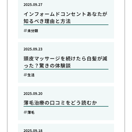
2025.09.27
インフォームドコンセントあなたが
知るべき理由と方法
未分類
2025.09.23
頭皮マッサージを続けたら白髪が減
った？驚きの体験談
生活
2025.09.20
薄毛治療の口コミをどう読むか
薄毛
2025.09.18