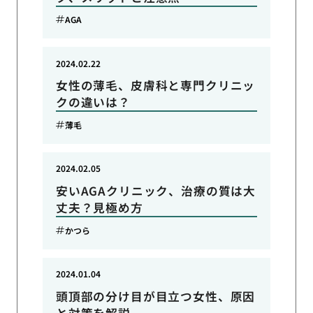
AGA
2024.02.22
女性の薄毛、皮膚科と専門クリニッ
クの違いは？
薄毛
2024.02.05
安いAGAクリニック、治療の質は大
丈夫？見極め方
かつら
2024.01.04
頭頂部の分け目が目立つ女性、原因
と対策を解説