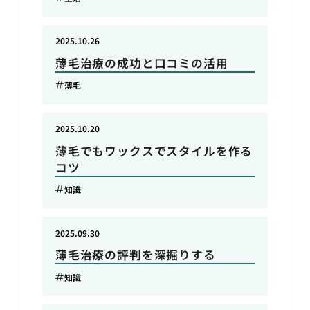
2025.10.26
薄毛治療の成功と口コミの活用
薄毛
2025.10.20
薄毛でもワックスでスタイルを作る
コツ
知識
2025.09.30
薄毛治療の評判を深掘りする
知識