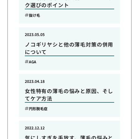
ク選びのポイント
抜け毛
2023.05.05
ノコギリヤシと他の薄毛対策の併用
について
AGA
2023.04.18
女性特有の薄毛の悩みと原因、そし
てケア方法
円形脱毛症
2022.12.12
気にしすぎを手放す、薄毛の悩みと