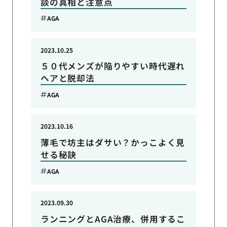
談の真相と注意点
AGA
2023.10.25
５０代メンズが陥りやすい時代遅れ
ヘアと脱却法
AGA
2023.10.16
薄毛で坊主はダサい？かっこよく見
せる秘訣
AGA
2023.09.30
ランニングとAGA治療、併用するこ