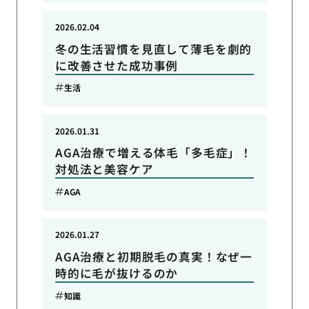
2026.02.04
冬の生活習慣を見直して薄毛を劇的
に改善させた成功事例
生活
2026.01.31
AGA治療で増える体毛「多毛症」！
対処法と美容ケア
AGA
2026.01.27
AGA治療と初期脱毛の真実！なぜ一
時的に毛が抜けるのか
知識