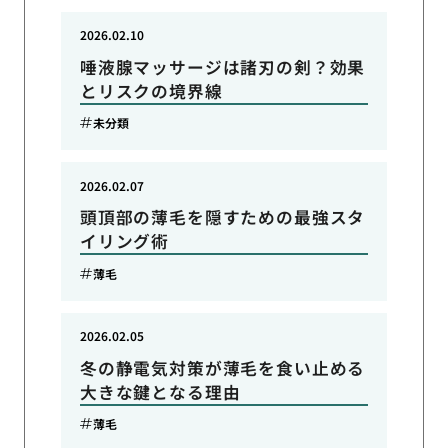
2026.02.10
唾液腺マッサージは諸刃の剣？効果
とリスクの境界線
未分類
2026.02.07
頭頂部の薄毛を隠すための最強スタ
イリング術
薄毛
2026.02.05
冬の静電気対策が薄毛を食い止める
大きな鍵となる理由
薄毛