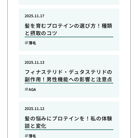
2025.11.17
髪を育むプロテインの選び方！種類
と摂取のコツ
薄毛
2025.11.13
フィナステリド・デュタステリドの
副作用！男性機能への影響と注意点
AGA
2025.11.12
髪の悩みにプロテインを！私の体験
談と変化
薄毛