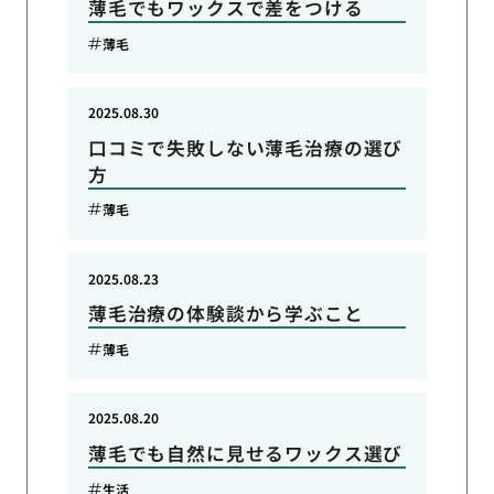
薄毛でもワックスで差をつける
薄毛
2025.08.30
口コミで失敗しない薄毛治療の選び
方
薄毛
2025.08.23
薄毛治療の体験談から学ぶこと
薄毛
2025.08.20
薄毛でも自然に見せるワックス選び
生活