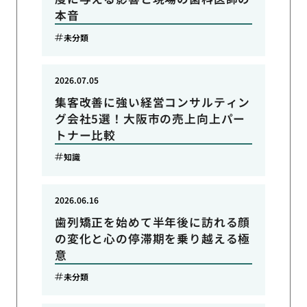
本音
未分類
2026.07.05
集客改善に強い経営コンサルティン
グ会社5選！大阪市の売上向上パー
トナー比較
知識
2026.06.16
歯列矯正を始めて半年後に訪れる顔
の変化と心の停滞期を乗り越える極
意
未分類