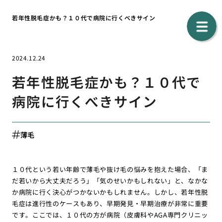
若年性脱毛症かも？１０代で病院に行くべきサイン
2024.12.24
若年性脱毛症かも？１０代で
病院に行くべきサイン
薄毛
１０代という若い年齢で薄毛や抜け毛の悩みを抱えた場合、「ま
だ若いから大丈夫だろう」「気のせいかもしれない」と、なかな
か病院に行く決心がつかないかもしれません。しかし、若年性脱
毛症は進行性のケースもあり、早期発見・早期治療が非常に重要
です。ここでは、１０代の方が病院（皮膚科やAGA専門クリニッ