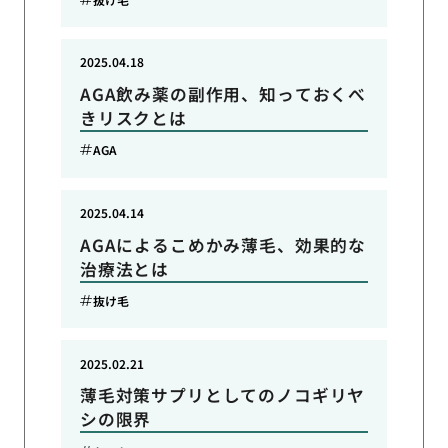
2025.04.18
AGA飲み薬の副作用、知っておくべ
きリスクとは
AGA
2025.04.14
AGAによるこめかみ薄毛、効果的な
治療法とは
抜け毛
2025.02.21
薄毛対策サプリとしてのノコギリヤ
シの限界