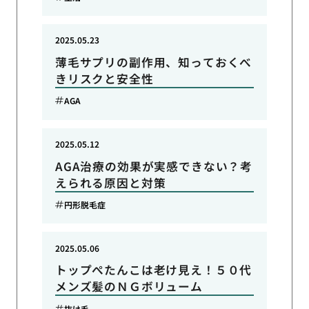
2025.05.23
薄毛サプリの副作用、知っておくべ
きリスクと安全性
AGA
2025.05.12
AGA治療の効果が実感できない？考
えられる原因と対策
円形脱毛症
2025.05.06
トップぺたんこは老け見え！５０代
メンズ髪のＮＧボリューム
抜け毛