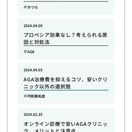
かつら
2024.04.09
プロペシア効果なし？考えられる原
因と対処法
AGA
2024.04.03
AGA治療費を抑えるコツ、安いクリ
ニック以外の選択肢
円形脱毛症
2024.02.25
オンライン診療で安いAGAクリニッ
ク、メリットと注意点