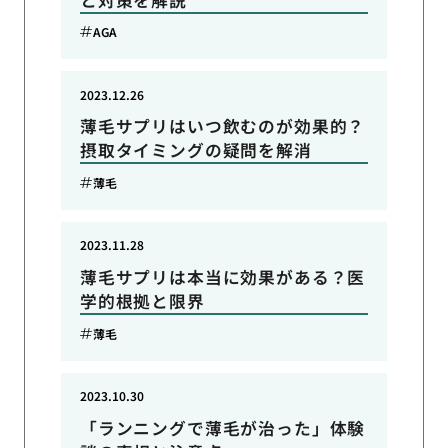
AGA
2023.12.26
薄毛サプリはいつ飲むのが効果的？
摂取タイミングの疑問を解消
薄毛
2023.11.28
薄毛サプリは本当に効果がある？医
学的根拠と限界
薄毛
2023.10.30
「ランニングで薄毛が治った」体験