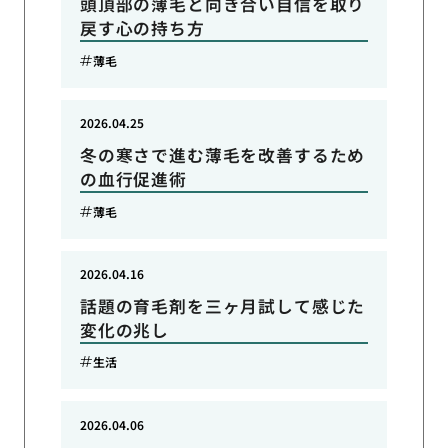
頭頂部の薄毛と向き合い自信を取り
戻す心の持ち方
薄毛
2026.04.25
冬の寒さで進む薄毛を改善するため
の血行促進術
薄毛
2026.04.16
話題の育毛剤を三ヶ月試して感じた
変化の兆し
生活
2026.04.06