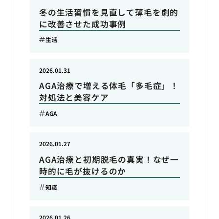
冬の生活習慣を見直して薄毛を劇的
に改善させた成功事例
生活
2026.01.31
AGA治療で増える体毛「多毛症」！
対処法と美容ケア
AGA
2026.01.27
AGA治療と初期脱毛の真実！なぜ一
時的に毛が抜けるのか
知識
2026.01.26