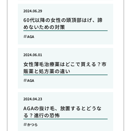
2024.06.29
60代以降の女性の頭頂部はげ、諦
めないための対策
AGA
2024.06.01
女性薄毛治療薬はどこで買える？市
販薬と処方薬の違い
AGA
2024.04.23
AGAの抜け毛、放置するとどうな
る？進行の恐怖
かつら