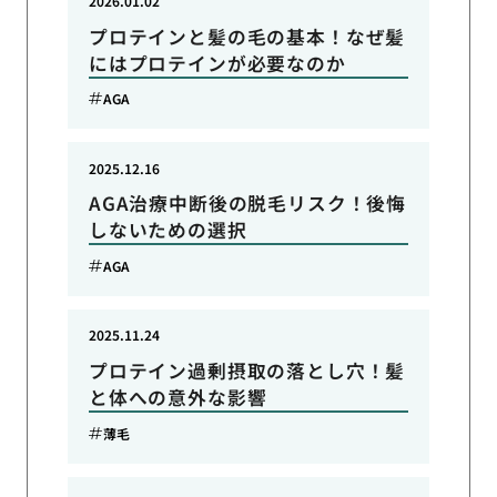
2026.01.02
プロテインと髪の毛の基本！なぜ髪
にはプロテインが必要なのか
AGA
2025.12.16
AGA治療中断後の脱毛リスク！後悔
しないための選択
AGA
2025.11.24
プロテイン過剰摂取の落とし穴！髪
と体への意外な影響
薄毛