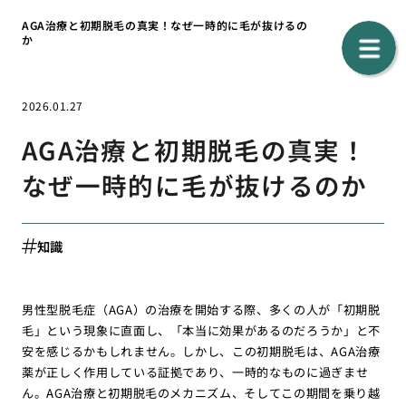
AGA治療と初期脱毛の真実！なぜ一時的に毛が抜けるの
か
2026.01.27
AGA治療と初期脱毛の真実！
なぜ一時的に毛が抜けるのか
知識
男性型脱毛症（AGA）の治療を開始する際、多くの人が「初期脱
毛」という現象に直面し、「本当に効果があるのだろうか」と不
安を感じるかもしれません。しかし、この初期脱毛は、AGA治療
薬が正しく作用している証拠であり、一時的なものに過ぎませ
ん。AGA治療と初期脱毛のメカニズム、そしてこの期間を乗り越