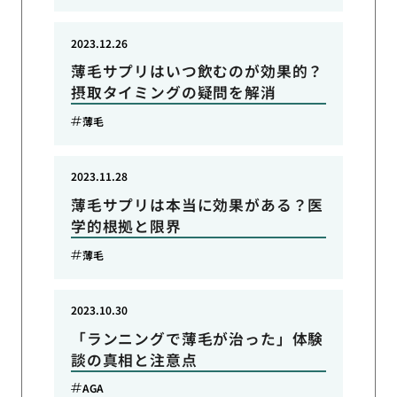
2023.12.26
薄毛サプリはいつ飲むのが効果的？
摂取タイミングの疑問を解消
薄毛
2023.11.28
薄毛サプリは本当に効果がある？医
学的根拠と限界
薄毛
2023.10.30
「ランニングで薄毛が治った」体験
談の真相と注意点
AGA