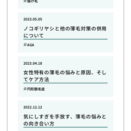
抜け毛
2023.05.05
ノコギリヤシと他の薄毛対策の併用
について
AGA
2023.04.18
女性特有の薄毛の悩みと原因、そし
てケア方法
円形脱毛症
2022.12.12
気にしすぎを手放す、薄毛の悩みと
の向き合い方