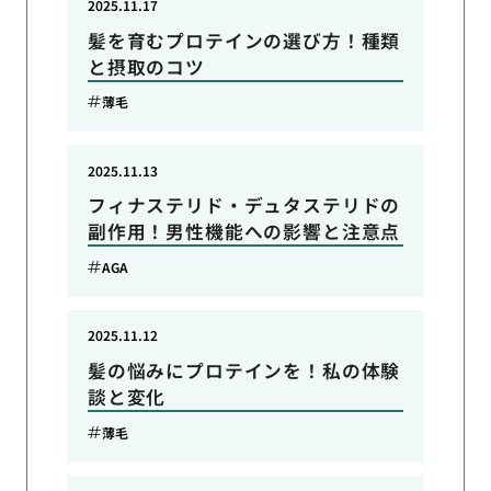
2025.11.17
髪を育むプロテインの選び方！種類
と摂取のコツ
薄毛
2025.11.13
フィナステリド・デュタステリドの
副作用！男性機能への影響と注意点
AGA
2025.11.12
髪の悩みにプロテインを！私の体験
談と変化
薄毛