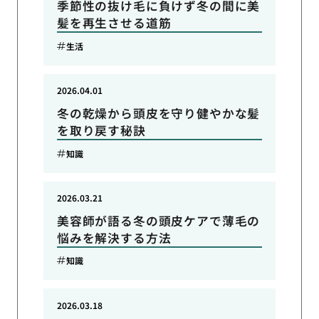
季節性の抜け毛に負けず冬の間に美
髪を再生させる道筋
生活
2026.04.01
冬の乾燥から頭皮を守り健やかな髪
を取り戻す秘訣
知識
2026.03.21
美容師が語る冬の頭皮ケアで薄毛の
悩みを解決する方法
知識
2026.03.18