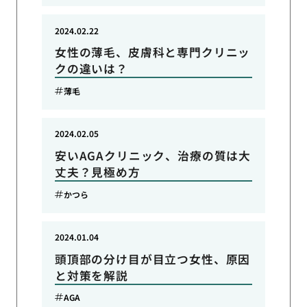
2024.02.22
女性の薄毛、皮膚科と専門クリニッ
クの違いは？
薄毛
2024.02.05
安いAGAクリニック、治療の質は大
丈夫？見極め方
かつら
2024.01.04
頭頂部の分け目が目立つ女性、原因
と対策を解説
AGA