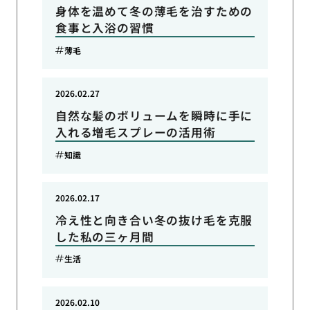
身体を温めて冬の薄毛を治すための
食事と入浴の習慣
薄毛
2026.02.27
自然な髪のボリュームを瞬時に手に
入れる増毛スプレーの活用術
知識
2026.02.17
冷え性と向き合い冬の抜け毛を克服
した私の三ヶ月間
生活
2026.02.10