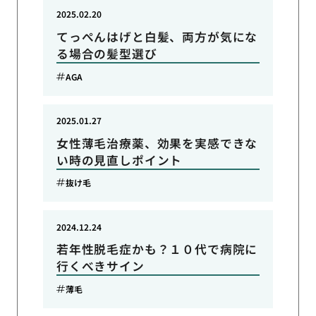
2025.02.20
てっぺんはげと白髪、両方が気にな
る場合の髪型選び
AGA
2025.01.27
女性薄毛治療薬、効果を実感できな
い時の見直しポイント
抜け毛
2024.12.24
若年性脱毛症かも？１０代で病院に
行くべきサイン
薄毛