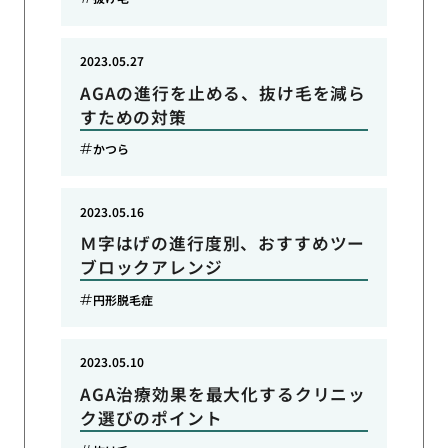
2023.05.27
AGAの進行を止める、抜け毛を減ら
すための対策
かつら
2023.05.16
Ｍ字はげの進行度別、おすすめツー
ブロックアレンジ
円形脱毛症
2023.05.10
AGA治療効果を最大化するクリニッ
ク選びのポイント