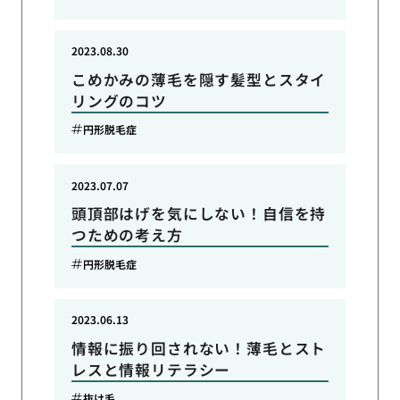
2023.08.30
こめかみの薄毛を隠す髪型とスタイ
リングのコツ
円形脱毛症
2023.07.07
頭頂部はげを気にしない！自信を持
つための考え方
円形脱毛症
2023.06.13
情報に振り回されない！薄毛とスト
レスと情報リテラシー
抜け毛