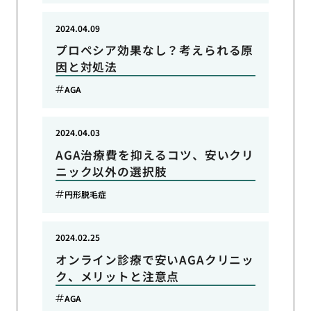
2024.04.09
プロペシア効果なし？考えられる原
因と対処法
AGA
2024.04.03
AGA治療費を抑えるコツ、安いクリ
ニック以外の選択肢
円形脱毛症
2024.02.25
オンライン診療で安いAGAクリニッ
ク、メリットと注意点
AGA