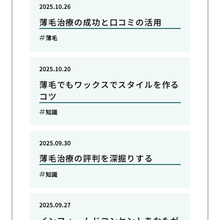
2025.10.26
薄毛治療の成功と口コミの活用
薄毛
2025.10.20
薄毛でもワックスでスタイルを作る
コツ
知識
2025.09.30
薄毛治療の評判を深掘りする
知識
2025.09.27