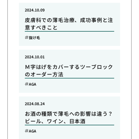
2024.10.09
皮膚科での薄毛治療、成功事例と注
意すべきこと
抜け毛
2024.10.01
Ｍ字はげをカバーするツーブロック
のオーダー方法
AGA
2024.08.24
お酒の種類で薄毛への影響は違う？
ビール、ワイン、日本酒
AGA