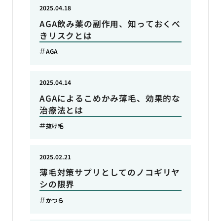
2025.04.18
AGA飲み薬の副作用、知っておくべ
きリスクとは
AGA
2025.04.14
AGAによるこめかみ薄毛、効果的な
治療法とは
抜け毛
2025.02.21
薄毛対策サプリとしてのノコギリヤ
シの限界
かつら