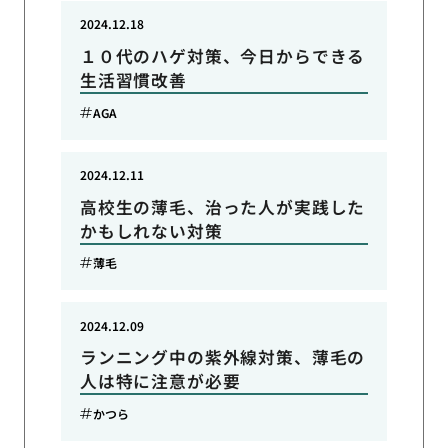
2024.12.18
１０代のハゲ対策、今日からできる
生活習慣改善
AGA
2024.12.11
高校生の薄毛、治った人が実践した
かもしれない対策
薄毛
2024.12.09
ランニング中の紫外線対策、薄毛の
人は特に注意が必要
かつら