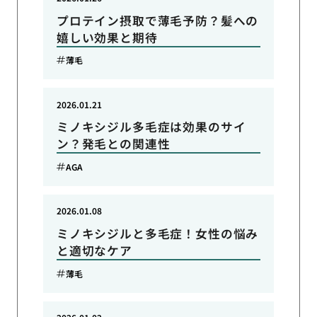
プロテイン摂取で薄毛予防？髪への
嬉しい効果と期待
薄毛
2026.01.21
ミノキシジル多毛症は効果のサイ
ン？発毛との関連性
AGA
2026.01.08
ミノキシジルと多毛症！女性の悩み
と適切なケア
薄毛