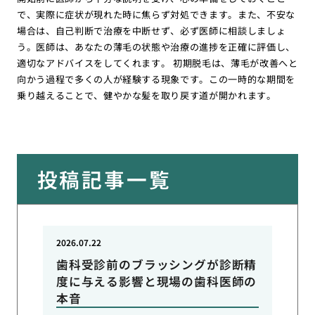
で、実際に症状が現れた時に焦らず対処できます。また、不安な
場合は、自己判断で治療を中断せず、必ず医師に相談しましょ
う。医師は、あなたの薄毛の状態や治療の進捗を正確に評価し、
適切なアドバイスをしてくれます。 初期脱毛は、薄毛が改善へと
向かう過程で多くの人が経験する現象です。この一時的な期間を
乗り越えることで、健やかな髪を取り戻す道が開かれます。
投稿記事一覧
2026.07.22
歯科受診前のブラッシングが診断精
度に与える影響と現場の歯科医師の
本音