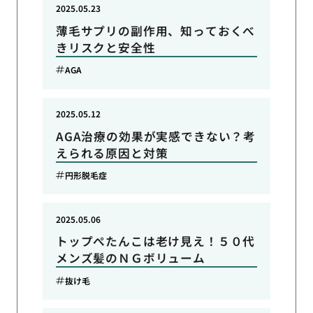
2025.05.23
薄毛サプリの副作用、知っておくべ
きリスクと安全性
AGA
2025.05.12
AGA治療の効果が実感できない？考
えられる原因と対策
円形脱毛症
2025.05.06
トップぺたんこは老け見え！５０代
メンズ髪のＮＧボリューム
抜け毛