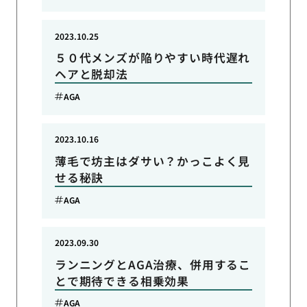
2023.10.25
５０代メンズが陥りやすい時代遅れ
ヘアと脱却法
AGA
2023.10.16
薄毛で坊主はダサい？かっこよく見
せる秘訣
AGA
2023.09.30
ランニングとAGA治療、併用するこ
とで期待できる相乗効果
AGA