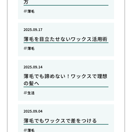
方
薄毛
2025.09.17
薄毛を目立たせないワックス活用術
薄毛
2025.09.14
薄毛でも諦めない！ワックスで理想
の髪へ
生活
2025.09.04
薄毛でもワックスで差をつける
薄毛