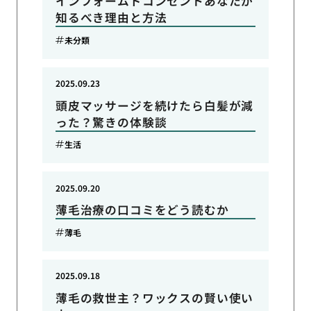
インフォームドコンセントあなたが
知るべき理由と方法
未分類
2025.09.23
頭皮マッサージを続けたら白髪が減
った？驚きの体験談
生活
2025.09.20
薄毛治療の口コミをどう読むか
薄毛
2025.09.18
薄毛の救世主？ワックスの賢い使い