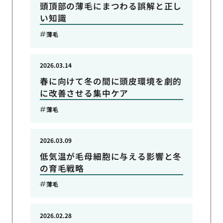
頭頂部の薄毛にまつわる誤解と正し
い知識
薄毛
2026.03.14
春に向けて冬の間に頭皮環境を劇的
に改善させる集中ケア
薄毛
2026.03.09
低気温が毛母細胞に与える影響と冬
の育毛戦略
薄毛
2026.02.28