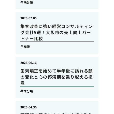
未分類
2026.07.05
集客改善に強い経営コンサルティン
グ会社5選！大阪市の売上向上パー
トナー比較
知識
2026.06.16
歯列矯正を始めて半年後に訪れる顔
の変化と心の停滞期を乗り越える極
意
未分類
2026.04.30