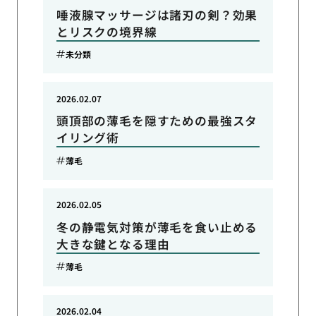
唾液腺マッサージは諸刃の剣？効果
とリスクの境界線
未分類
2026.02.07
頭頂部の薄毛を隠すための最強スタ
イリング術
薄毛
2026.02.05
冬の静電気対策が薄毛を食い止める
大きな鍵となる理由
薄毛
2026.02.04