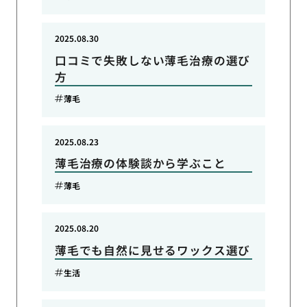
2025.08.30
口コミで失敗しない薄毛治療の選び
方
薄毛
2025.08.23
薄毛治療の体験談から学ぶこと
薄毛
2025.08.20
薄毛でも自然に見せるワックス選び
生活