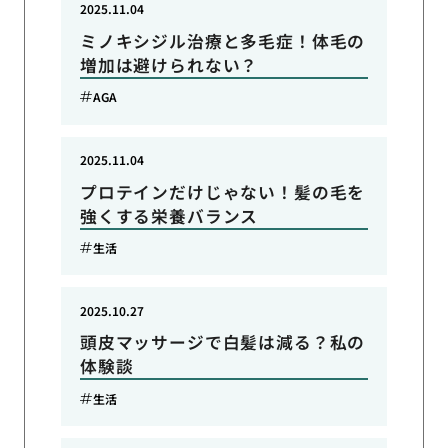
2025.11.04
ミノキシジル治療と多毛症！体毛の
増加は避けられない？
AGA
2025.11.04
プロテインだけじゃない！髪の毛を
強くする栄養バランス
生活
2025.10.27
頭皮マッサージで白髪は減る？私の
体験談
生活