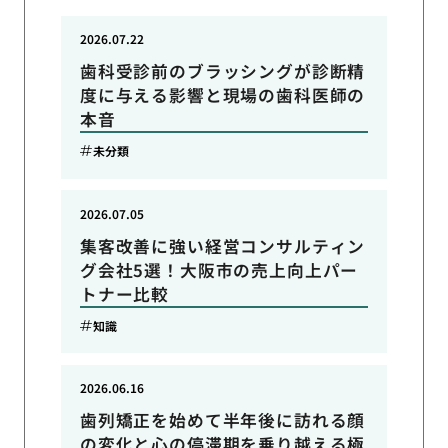
2026.07.22
歯科受診前のブラッシングが診断精
度に与える影響と現場の歯科医師の
本音
未分類
2026.07.05
集客改善に強い経営コンサルティン
グ会社5選！大阪市の売上向上パー
トナー比較
知識
2026.06.16
歯列矯正を始めて半年後に訪れる顔
の変化と心の停滞期を乗り越える極