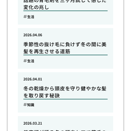
話題の育毛剤を三ヶ月試して感じた
変化の兆し
生活
2026.04.06
季節性の抜け毛に負けず冬の間に美
髪を再生させる道筋
生活
2026.04.01
冬の乾燥から頭皮を守り健やかな髪
を取り戻す秘訣
知識
2026.03.21