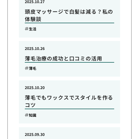
2025.10.27
頭皮マッサージで白髪は減る？私の
体験談
生活
2025.10.26
薄毛治療の成功と口コミの活用
薄毛
2025.10.20
薄毛でもワックスでスタイルを作る
コツ
知識
2025.09.30