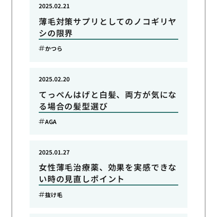
2025.02.21
薄毛対策サプリとしてのノコギリヤ
シの限界
かつら
2025.02.20
てっぺんはげと白髪、両方が気にな
る場合の髪型選び
AGA
2025.01.27
女性薄毛治療薬、効果を実感できな
い時の見直しポイント
抜け毛