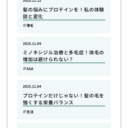
2025.11.12
髪の悩みにプロテインを！私の体験
談と変化
薄毛
2025.11.04
ミノキシジル治療と多毛症！体毛の
増加は避けられない？
AGA
2025.11.04
プロテインだけじゃない！髪の毛を
強くする栄養バランス
生活