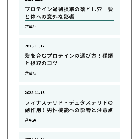
プロテイン過剰摂取の落とし穴！髪
と体への意外な影響
薄毛
2025.11.17
髪を育むプロテインの選び方！種類
と摂取のコツ
薄毛
2025.11.13
フィナステリド・デュタステリドの
副作用！男性機能への影響と注意点
AGA