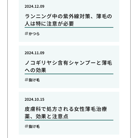
2024.12.09
ランニング中の紫外線対策、薄毛の
人は特に注意が必要
かつら
2024.11.09
ノコギリヤシ含有シャンプーと薄毛
への効果
抜け毛
2024.10.15
皮膚科で処方される女性薄毛治療
薬、効果と注意点
抜け毛