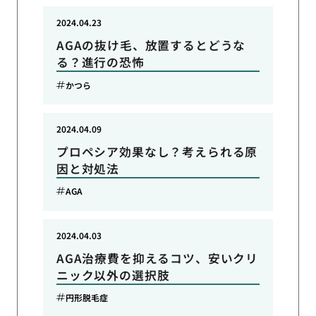
2024.04.23
AGAの抜け毛、放置するとどうな
る？進行の恐怖
かつら
2024.04.09
プロペシア効果なし？考えられる原
因と対処法
AGA
2024.04.03
AGA治療費を抑えるコツ、安いクリ
ニック以外の選択肢
円形脱毛症