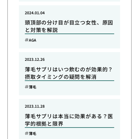
2024.01.04
頭頂部の分け目が目立つ女性、原因
と対策を解説
AGA
2023.12.26
薄毛サプリはいつ飲むのが効果的？
摂取タイミングの疑問を解消
薄毛
2023.11.28
薄毛サプリは本当に効果がある？医
学的根拠と限界
薄毛