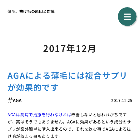
薄毛、抜け毛の原因と対策
2017年12月
AGAによる薄毛には複合サプリ
が効果的です
AGA
2017.12.25
AGAは病院で治療を行わなければ
改善しないと思われがちです
が、実はそうでもありません。AGAに効果があるという成分のサ
プリが案外簡単に購入出来るので、それを飲む事でAGAによる抜
け毛が収まる事もあります。