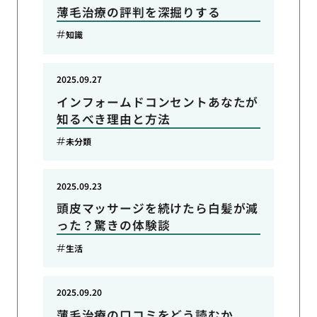
薄毛治療の評判を深掘りする
知識
2025.09.27
インフォームドコンセントあなたが
知るべき理由と方法
未分類
2025.09.23
頭皮マッサージを続けたら白髪が減
った？驚きの体験談
生活
2025.09.20
薄毛治療の口コミをどう読むか