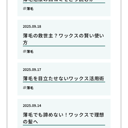
薄毛
2025.09.18
薄毛の救世主？ワックスの賢い使い
方
薄毛
2025.09.17
薄毛を目立たせないワックス活用術
薄毛
2025.09.14
薄毛でも諦めない！ワックスで理想
の髪へ