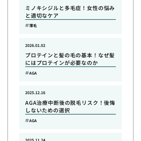
ミノキシジルと多毛症！女性の悩み
と適切なケア
薄毛
2026.01.02
プロテインと髪の毛の基本！なぜ髪
にはプロテインが必要なのか
AGA
2025.12.16
AGA治療中断後の脱毛リスク！後悔
しないための選択
AGA
2025.11.24