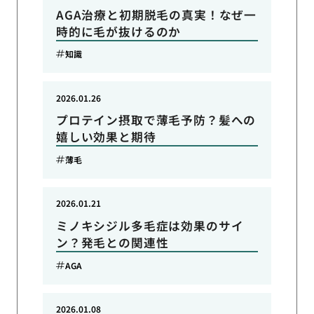
AGA治療と初期脱毛の真実！なぜ一
時的に毛が抜けるのか
知識
2026.01.26
プロテイン摂取で薄毛予防？髪への
嬉しい効果と期待
薄毛
2026.01.21
ミノキシジル多毛症は効果のサイ
ン？発毛との関連性
AGA
2026.01.08