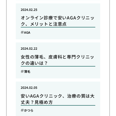
2024.02.25
オンライン診療で安いAGAクリニッ
ク、メリットと注意点
AGA
2024.02.22
女性の薄毛、皮膚科と専門クリニッ
クの違いは？
薄毛
2024.02.05
安いAGAクリニック、治療の質は大
丈夫？見極め方
かつら