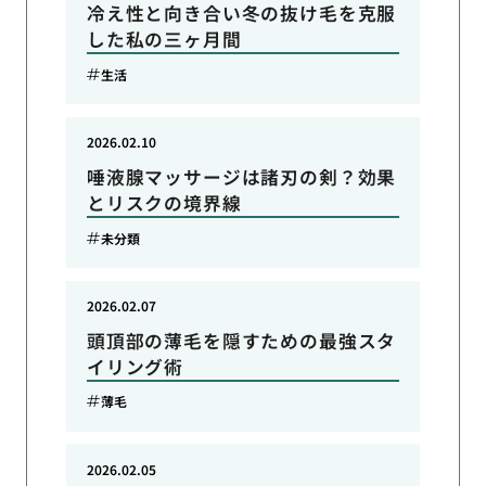
冷え性と向き合い冬の抜け毛を克服
した私の三ヶ月間
生活
2026.02.10
唾液腺マッサージは諸刃の剣？効果
とリスクの境界線
未分類
2026.02.07
頭頂部の薄毛を隠すための最強スタ
イリング術
薄毛
2026.02.05