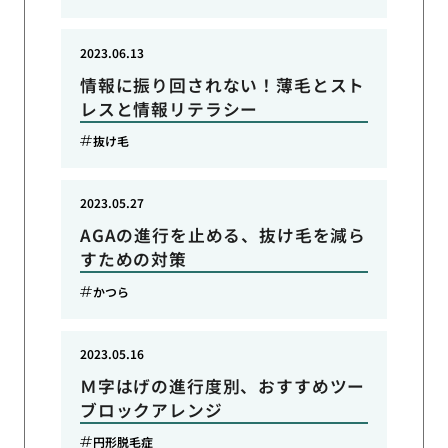
2023.06.13
情報に振り回されない！薄毛とスト
レスと情報リテラシー
抜け毛
2023.05.27
AGAの進行を止める、抜け毛を減ら
すための対策
かつら
2023.05.16
Ｍ字はげの進行度別、おすすめツー
ブロックアレンジ
円形脱毛症