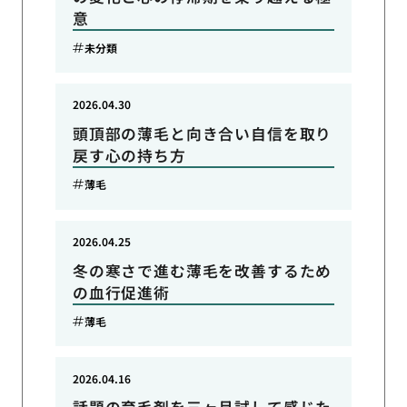
意
未分類
2026.04.30
頭頂部の薄毛と向き合い自信を取り
戻す心の持ち方
薄毛
2026.04.25
冬の寒さで進む薄毛を改善するため
の血行促進術
薄毛
2026.04.16