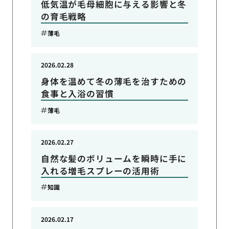
低気温が毛母細胞に与える影響と冬
の育毛戦略
薄毛
2026.02.28
身体を温めて冬の薄毛を治すための
食事と入浴の習慣
薄毛
2026.02.27
自然な髪のボリュームを瞬時に手に
入れる増毛スプレーの活用術
知識
2026.02.17