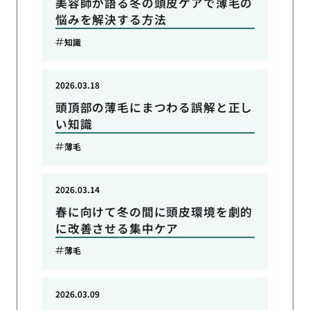
美容師が語る冬の頭皮ケアで薄毛の
悩みを解決する方法
知識
2026.03.18
頭頂部の薄毛にまつわる誤解と正し
い知識
薄毛
2026.03.14
春に向けて冬の間に頭皮環境を劇的
に改善させる集中ケア
薄毛
2026.03.09