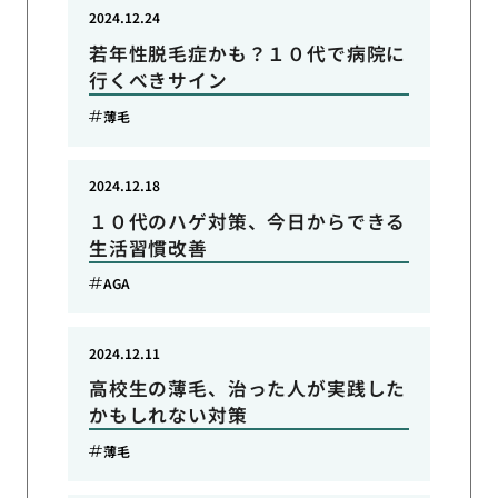
2024.12.24
若年性脱毛症かも？１０代で病院に
行くべきサイン
薄毛
2024.12.18
１０代のハゲ対策、今日からできる
生活習慣改善
AGA
2024.12.11
高校生の薄毛、治った人が実践した
かもしれない対策
薄毛