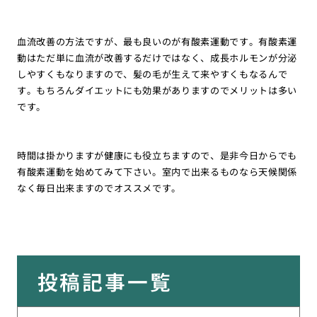
血流改善の方法ですが、最も良いのが有酸素運動です。有酸素運
動はただ単に血流が改善するだけではなく、成長ホルモンが分泌
しやすくもなりますので、髪の毛が生えて来やすくもなるんで
す。もちろんダイエットにも効果がありますのでメリットは多い
です。
時間は掛かりますが健康にも役立ちますので、是非今日からでも
有酸素運動を始めてみて下さい。室内で出来るものなら天候関係
なく毎日出来ますのでオススメです。
投稿記事一覧