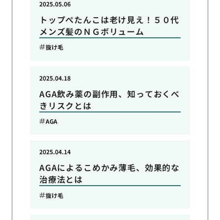
2025.05.06
トップぺたんこは老け見え！５０代
メンズ髪のＮＧボリューム
抜け毛
2025.04.18
AGA飲み薬の副作用、知っておくべ
きリスクとは
AGA
2025.04.14
AGAによるこめかみ薄毛、効果的な
治療法とは
抜け毛