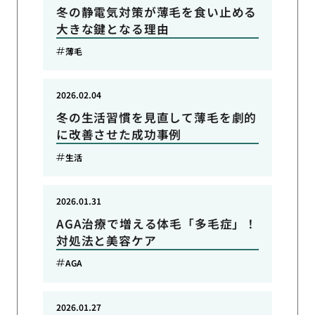
冬の静電気対策が薄毛を食い止める
大きな鍵となる理由
薄毛
2026.02.04
冬の生活習慣を見直して薄毛を劇的
に改善させた成功事例
生活
2026.01.31
AGA治療で増える体毛「多毛症」！
対処法と美容ケア
AGA
2026.01.27