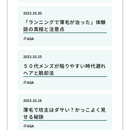
2023.10.30
「ランニングで薄毛が治った」体験
談の真相と注意点
AGA
2023.10.25
５０代メンズが陥りやすい時代遅れ
ヘアと脱却法
AGA
2023.10.16
薄毛で坊主はダサい？かっこよく見
せる秘訣
AGA