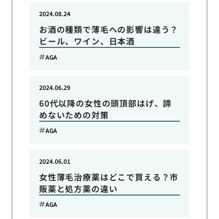
2024.08.24
お酒の種類で薄毛への影響は違う？
ビール、ワイン、日本酒
AGA
2024.06.29
60代以降の女性の頭頂部はげ、諦
めないための対策
AGA
2024.06.01
女性薄毛治療薬はどこで買える？市
販薬と処方薬の違い
AGA