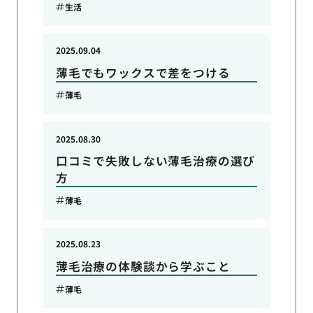
生活
2025.09.04
薄毛でもワックスで差をつける
薄毛
2025.08.30
口コミで失敗しない薄毛治療の選び
方
薄毛
2025.08.23
薄毛治療の体験談から学ぶこと
薄毛