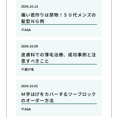
2024.10.13
痛い若作りは禁物！５０代メンズの
髪型ＮＧ例
AGA
2024.10.09
皮膚科での薄毛治療、成功事例と注
意すべきこと
抜け毛
2024.10.01
Ｍ字はげをカバーするツーブロック
のオーダー方法
AGA