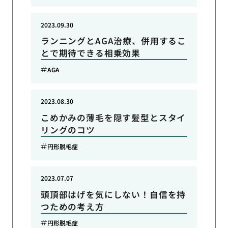
2023.09.30
ランニングとAGA治療、併用するこ
とで期待できる相乗効果
AGA
2023.08.30
こめかみの薄毛を隠す髪型とスタイ
リングのコツ
円形脱毛症
2023.07.07
頭頂部はげを気にしない！自信を持
つための考え方
円形脱毛症