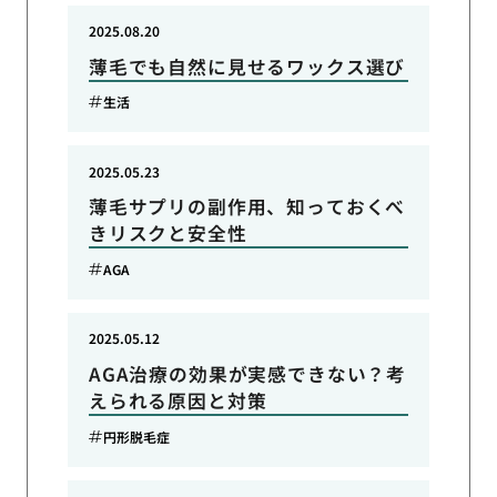
2025.08.20
薄毛でも自然に見せるワックス選び
生活
2025.05.23
薄毛サプリの副作用、知っておくべ
きリスクと安全性
AGA
2025.05.12
AGA治療の効果が実感できない？考
えられる原因と対策
円形脱毛症