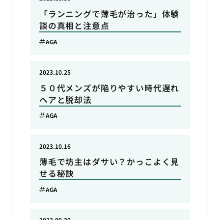
「ランニングで薄毛が治った」体験
談の真相と注意点
AGA
2023.10.25
５０代メンズが陥りやすい時代遅れ
ヘアと脱却法
AGA
2023.10.16
薄毛で坊主はダサい？かっこよく見
せる秘訣
AGA
2023.09.30