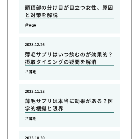
頭頂部の分け目が目立つ女性、原因
と対策を解説
AGA
2023.12.26
薄毛サプリはいつ飲むのが効果的？
摂取タイミングの疑問を解消
薄毛
2023.11.28
薄毛サプリは本当に効果がある？医
学的根拠と限界
薄毛
2023.10.30