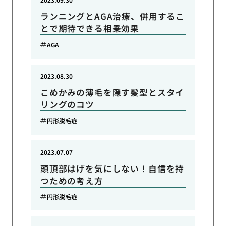
ランニングとAGA治療、併用するこ
とで期待できる相乗効果
AGA
2023.08.30
こめかみの薄毛を隠す髪型とスタイ
リングのコツ
円形脱毛症
2023.07.07
頭頂部はげを気にしない！自信を持
つための考え方
円形脱毛症