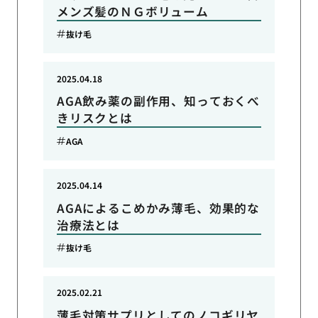
メンズ髪のＮＧボリューム
抜け毛
2025.04.18
AGA飲み薬の副作用、知っておくべ
きリスクとは
AGA
2025.04.14
AGAによるこめかみ薄毛、効果的な
治療法とは
抜け毛
2025.02.21
薄毛対策サプリとしてのノコギリヤ