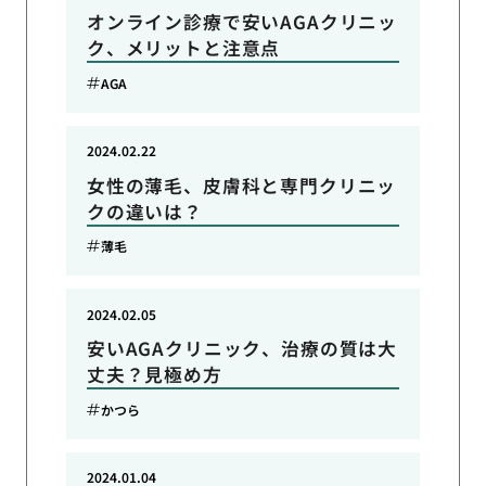
オンライン診療で安いAGAクリニッ
ク、メリットと注意点
AGA
2024.02.22
女性の薄毛、皮膚科と専門クリニッ
クの違いは？
薄毛
2024.02.05
安いAGAクリニック、治療の質は大
丈夫？見極め方
かつら
2024.01.04