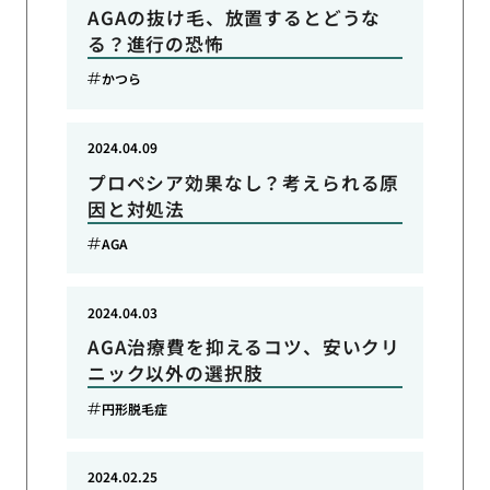
AGAの抜け毛、放置するとどうな
る？進行の恐怖
かつら
2024.04.09
プロペシア効果なし？考えられる原
因と対処法
AGA
2024.04.03
AGA治療費を抑えるコツ、安いクリ
ニック以外の選択肢
円形脱毛症
2024.02.25