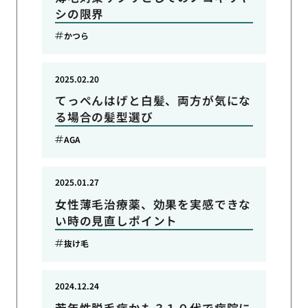
シの限界
かつら
2025.02.20
てっぺんはげと白髪、両方が気にな
る場合の髪型選び
AGA
2025.01.27
女性薄毛治療薬、効果を実感できな
い時の見直しポイント
抜け毛
2024.12.24
若年性脱毛症かも？１０代で病院に