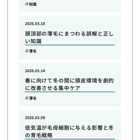
知識
2026.03.18
頭頂部の薄毛にまつわる誤解と正し
い知識
薄毛
2026.03.14
春に向けて冬の間に頭皮環境を劇的
に改善させる集中ケア
薄毛
2026.03.09
低気温が毛母細胞に与える影響と冬
の育毛戦略