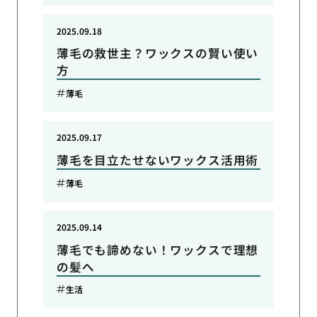
2025.09.18
薄毛の救世主？ワックスの賢い使い
方
薄毛
2025.09.17
薄毛を目立たせないワックス活用術
薄毛
2025.09.14
薄毛でも諦めない！ワックスで理想
の髪へ
生活