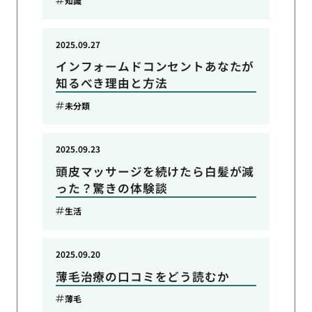
知識
2025.09.27
インフォームドコンセントあなたが
知るべき理由と方法
未分類
2025.09.23
頭皮マッサージを続けたら白髪が減
った？驚きの体験談
生活
2025.09.20
薄毛治療の口コミをどう読むか
薄毛