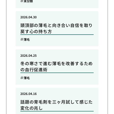
未分類
2026.04.30
頭頂部の薄毛と向き合い自信を取り
戻す心の持ち方
薄毛
2026.04.25
冬の寒さで進む薄毛を改善するため
の血行促進術
薄毛
2026.04.16
話題の育毛剤を三ヶ月試して感じた
変化の兆し