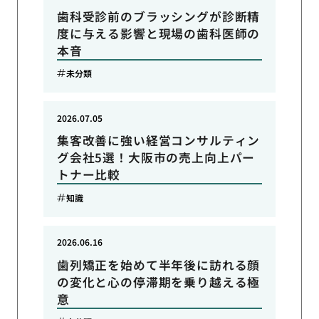
歯科受診前のブラッシングが診断精
度に与える影響と現場の歯科医師の
本音
未分類
2026.07.05
集客改善に強い経営コンサルティン
グ会社5選！大阪市の売上向上パー
トナー比較
知識
2026.06.16
歯列矯正を始めて半年後に訪れる顔
の変化と心の停滞期を乗り越える極
意