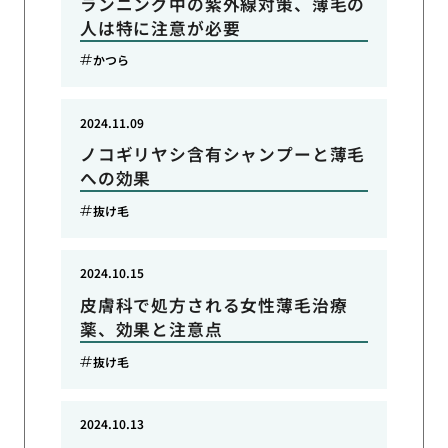
ランニング中の紫外線対策、薄毛の
人は特に注意が必要
かつら
2024.11.09
ノコギリヤシ含有シャンプーと薄毛
への効果
抜け毛
2024.10.15
皮膚科で処方される女性薄毛治療
薬、効果と注意点
抜け毛
2024.10.13