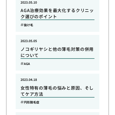
2023.05.10
AGA治療効果を最大化するクリニッ
ク選びのポイント
抜け毛
2023.05.05
ノコギリヤシと他の薄毛対策の併用
について
AGA
2023.04.18
女性特有の薄毛の悩みと原因、そし
てケア方法
円形脱毛症