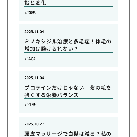
談と変化
薄毛
2025.11.04
ミノキシジル治療と多毛症！体毛の
増加は避けられない？
AGA
2025.11.04
プロテインだけじゃない！髪の毛を
強くする栄養バランス
生活
2025.10.27
頭皮マッサージで白髪は減る？私の