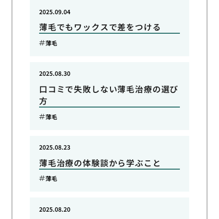
2025.09.04
薄毛でもワックスで差をつける
薄毛
2025.08.30
口コミで失敗しない薄毛治療の選び
方
薄毛
2025.08.23
薄毛治療の体験談から学ぶこと
薄毛
2025.08.20