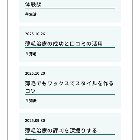
体験談
生活
2025.10.26
薄毛治療の成功と口コミの活用
薄毛
2025.10.20
薄毛でもワックスでスタイルを作る
コツ
知識
2025.09.30
薄毛治療の評判を深掘りする