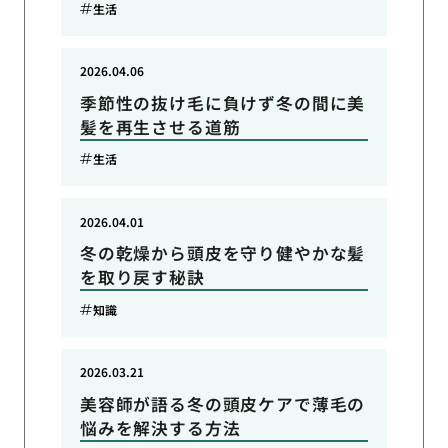
生活
2026.04.06
季節性の抜け毛に負けず冬の間に美
髪を再生させる道筋
生活
2026.04.01
冬の乾燥から頭皮を守り健やかな髪
を取り戻す秘訣
知識
2026.03.21
美容師が語る冬の頭皮ケアで薄毛の
悩みを解決する方法