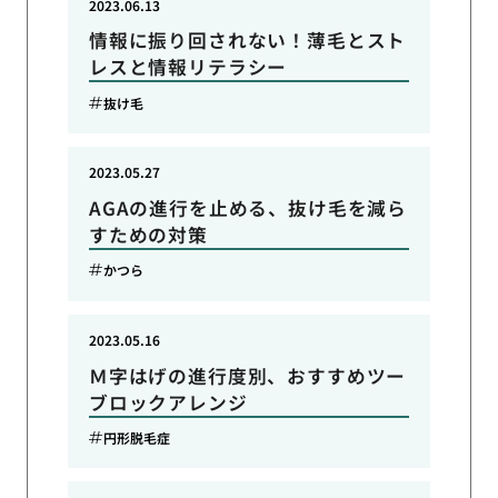
2023.06.13
情報に振り回されない！薄毛とスト
レスと情報リテラシー
抜け毛
2023.05.27
AGAの進行を止める、抜け毛を減ら
すための対策
かつら
2023.05.16
Ｍ字はげの進行度別、おすすめツー
ブロックアレンジ
円形脱毛症