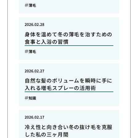
薄毛
2026.02.28
身体を温めて冬の薄毛を治すための
食事と入浴の習慣
薄毛
2026.02.27
自然な髪のボリュームを瞬時に手に
入れる増毛スプレーの活用術
知識
2026.02.17
冷え性と向き合い冬の抜け毛を克服
した私の三ヶ月間