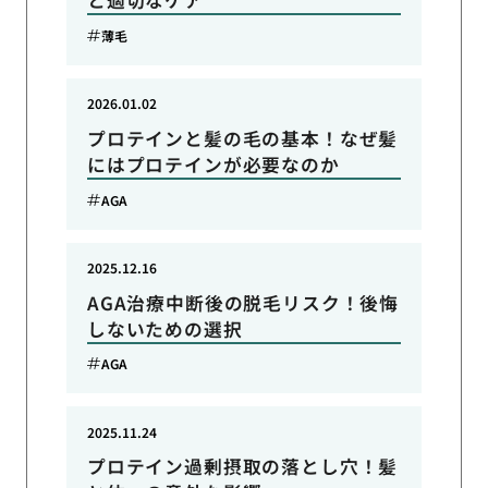
と適切なケア
薄毛
2026.01.02
プロテインと髪の毛の基本！なぜ髪
にはプロテインが必要なのか
AGA
2025.12.16
AGA治療中断後の脱毛リスク！後悔
しないための選択
AGA
2025.11.24
プロテイン過剰摂取の落とし穴！髪