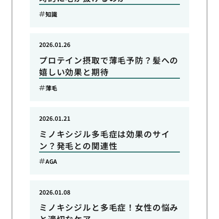
知識
2026.01.26
プロテイン摂取で薄毛予防？髪への
嬉しい効果と期待
薄毛
2026.01.21
ミノキシジル多毛症は効果のサイ
ン？発毛との関連性
AGA
2026.01.08
ミノキシジルと多毛症！女性の悩み