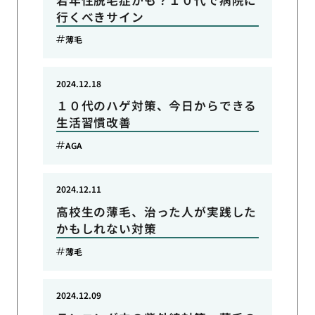
行くべきサイン
薄毛
2024.12.18
１０代のハゲ対策、今日からできる
生活習慣改善
AGA
2024.12.11
高校生の薄毛、治った人が実践した
かもしれない対策
薄毛
2024.12.09