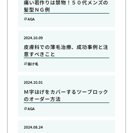
痛い若作りは禁物！５０代メンズの
髪型ＮＧ例
AGA
2024.10.09
皮膚科での薄毛治療、成功事例と注
意すべきこと
抜け毛
2024.10.01
Ｍ字はげをカバーするツーブロック
のオーダー方法
AGA
2024.08.24