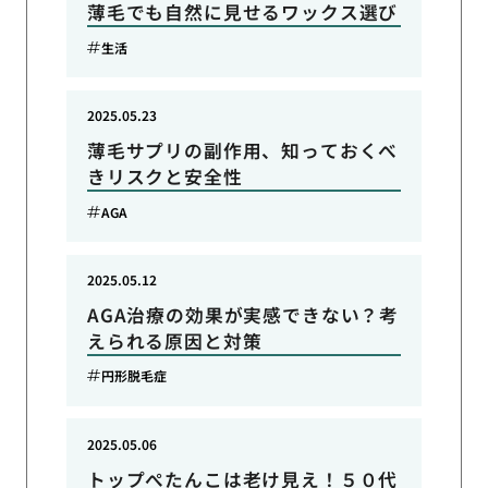
薄毛でも自然に見せるワックス選び
生活
2025.05.23
薄毛サプリの副作用、知っておくべ
きリスクと安全性
AGA
2025.05.12
AGA治療の効果が実感できない？考
えられる原因と対策
円形脱毛症
2025.05.06
トップぺたんこは老け見え！５０代