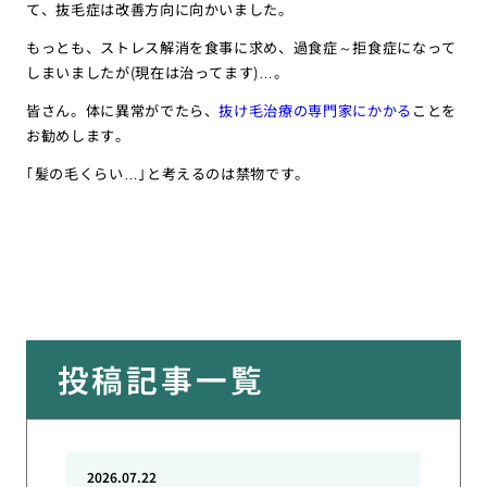
て、抜毛症は改善方向に向かいました。
もっとも、ストレス解消を食事に求め、過食症～拒食症になって
しまいましたが(現在は治ってます)…。
皆さん。体に異常がでたら、
抜け毛治療の専門家にかかる
ことを
お勧めします。
｢髪の毛くらい…｣と考えるのは禁物です。
投稿記事一覧
2026.07.22