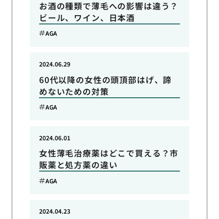
お酒の種類で薄毛への影響は違う？
ビール、ワイン、日本酒
AGA
2024.06.29
60代以降の女性の頭頂部はげ、諦
めないための対策
AGA
2024.06.01
女性薄毛治療薬はどこで買える？市
販薬と処方薬の違い
AGA
2024.04.23