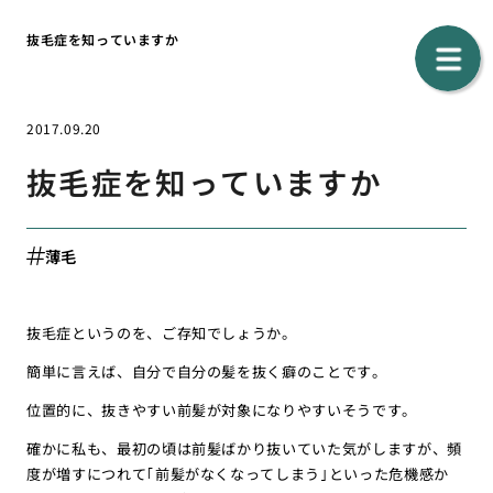
抜毛症を知っていますか
2017.09.20
抜毛症を知っていますか
薄毛
抜毛症というのを、ご存知でしょうか。
簡単に言えば、自分で自分の髪を抜く癖のことです。
位置的に、抜きやすい前髪が対象になりやすいそうです。
確かに私も、最初の頃は前髪ばかり抜いていた気がしますが、頻
度が増すにつれて｢前髪がなくなってしまう｣といった危機感か