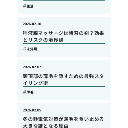
生活
2026.02.10
唾液腺マッサージは諸刃の剣？効果
とリスクの境界線
未分類
2026.02.07
頭頂部の薄毛を隠すための最強スタ
イリング術
薄毛
2026.02.05
冬の静電気対策が薄毛を食い止める
大きな鍵となる理由