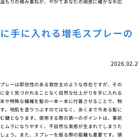
温もりの積み重ねが、やがてあなたの頭皮に確かな手応
時に手に入れる増毛スプレーの
2026.02.2
プレーは即効性のある救世主のような存在ですが、その
に全く気づかれることなく自然な仕上がりを手に入れる
末や特殊な繊維を髪の一本一本に付着させることで、物
す。地肌を塗りつぶすのではなく、あくまで今ある髪に
む鍵となります。使用する際の第一のポイントは、事前
とムラになりやすく、不自然な束感が生まれてしまうた
しょう。また、スプレーを振る際の距離も重要です。頭