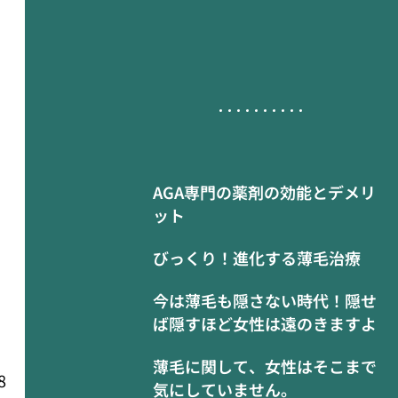
AGA専門の薬剤の効能とデメリ
ット
びっくり！進化する薄毛治療
今は薄毛も隠さない時代！隠せ
ば隠すほど女性は遠のきますよ
薄毛に関して、女性はそこまで
8
気にしていません。