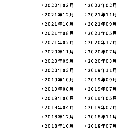
2022年03月
2022年02月
2021年12月
2021年11月
2021年10月
2021年09月
2021年08月
2021年05月
2021年02月
2020年12月
2020年11月
2020年07月
2020年05月
2020年03月
2020年02月
2019年11月
2019年10月
2019年09月
2019年08月
2019年07月
2019年06月
2019年05月
2019年04月
2019年02月
2018年12月
2018年11月
2018年10月
2018年07月