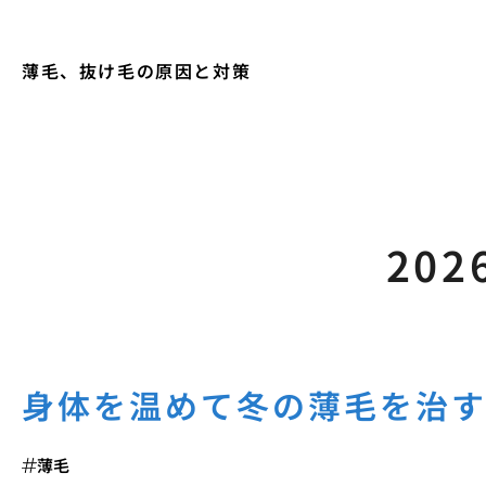
薄毛、抜け毛の原因と対策
202
身体を温めて冬の薄毛を治
薄毛