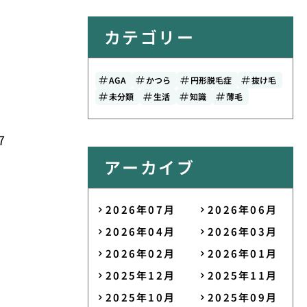
カテゴリー
AGA
かつら
円形脱毛症
抜け毛
未分類
生活
知識
薄毛
7
アーカイブ
2026年07月
2026年06月
2026年04月
2026年03月
2026年02月
2026年01月
2025年12月
2025年11月
2025年10月
2025年09月