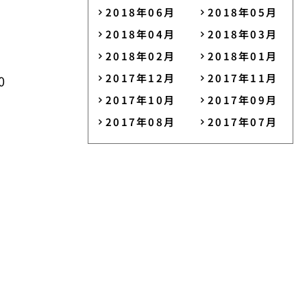
2018年06月
2018年05月
2018年04月
2018年03月
2018年02月
2018年01月
2017年12月
2017年11月
0
2017年10月
2017年09月
2017年08月
2017年07月