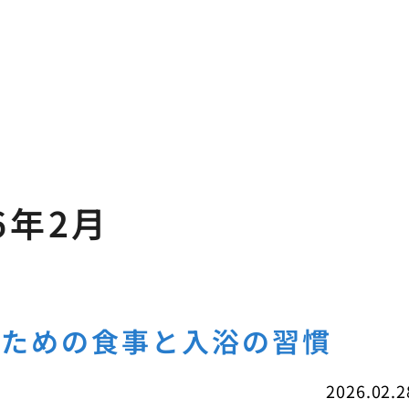
6年2月
すための食事と入浴の習慣
2026.02.2