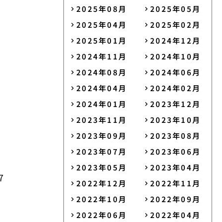
2025年08月
2025年05月
2025年04月
2025年02月
2025年01月
2024年12月
2024年11月
2024年10月
2024年08月
2024年06月
2024年04月
2024年02月
2024年01月
2023年12月
2023年11月
2023年10月
2023年09月
2023年08月
2023年07月
2023年06月
2023年05月
2023年04月
7
2022年12月
2022年11月
2022年10月
2022年09月
2022年06月
2022年04月