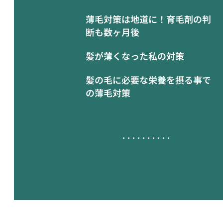
薄毛対策は地道に！育毛剤の判
断も数ヶ月後
髪が薄くなった私の対策
髪の毛に必要な栄養を摂る事で
の薄毛対策