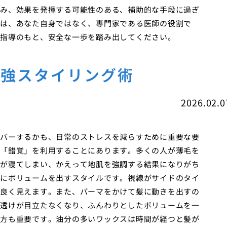
み、効果を発揮する可能性のある、補助的な手段に過ぎ
は、あなた自身ではなく、専門家である医師の役割で
指導のもと、安全な一歩を踏み出してください。
最強スタイリング術
2026.02.0
バーするかも、日常のストレスを減らすために重要な要
「錯覚」を利用することにあります。多くの人が薄毛を
が寝てしまい、かえって地肌を強調する結果になりがち
にボリュームを出すスタイルです。視線がサイドのタイ
良く見えます。また、パーマをかけて髪に動きを出すの
透けが目立たなくなり、ふんわりとしたボリュームを一
方も重要です。油分の多いワックスは時間が経つと髪が