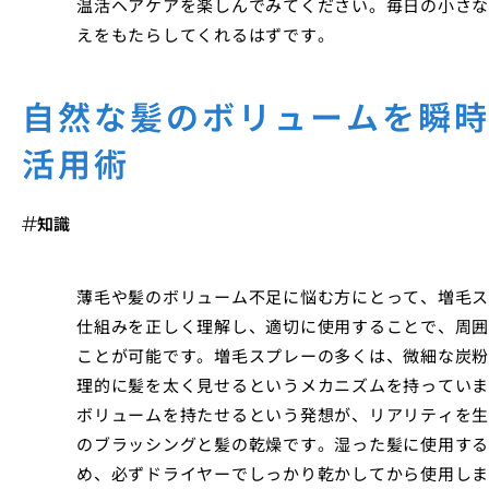
温活ヘアケアを楽しんでみてください。毎日の小さな
えをもたらしてくれるはずです。
自然な髪のボリュームを瞬
活用術
知識
薄毛や髪のボリューム不足に悩む方にとって、増毛ス
仕組みを正しく理解し、適切に使用することで、周囲
ことが可能です。増毛スプレーの多くは、微細な炭粉
理的に髪を太く見せるというメカニズムを持っていま
ボリュームを持たせるという発想が、リアリティを生
のブラッシングと髪の乾燥です。湿った髪に使用する
め、必ずドライヤーでしっかり乾かしてから使用しま